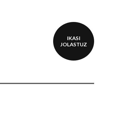
IKASI
JOLASTUZ