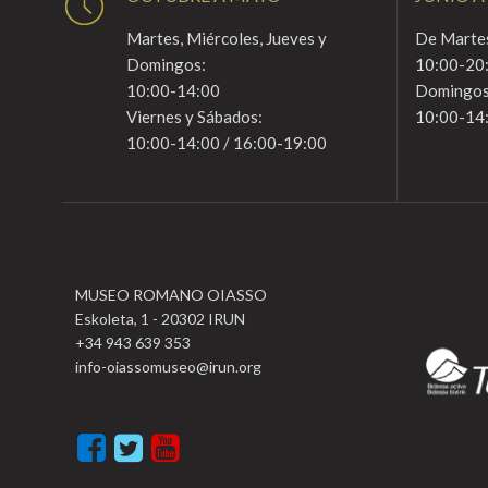
Martes, Miércoles, Jueves y
De Martes
Domingos:
10:00-20
10:00-14:00
Domingos
Viernes y Sábados:
10:00-14
10:00-14:00 / 16:00-19:00
MUSEO ROMANO OIASSO
Eskoleta, 1 - 20302 IRUN
+34 943 639 353
info-oiassomuseo@irun.org