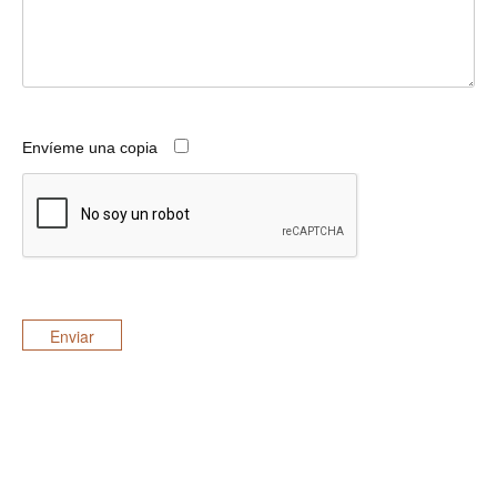
Envíeme una copia
Enviar