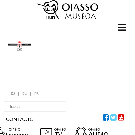
ES
EU
FR
CONTACTO