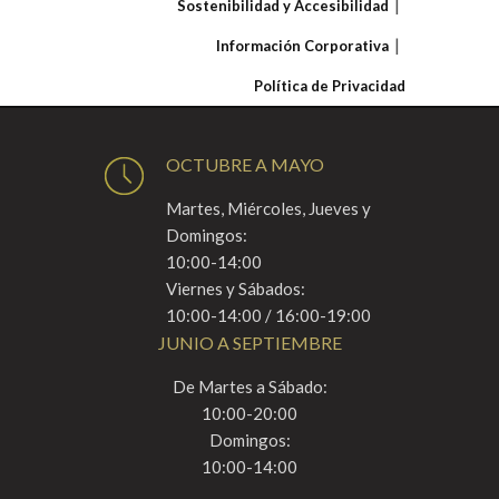
Sostenibilidad y Accesibilidad
Información Corporativa
Política de Privacidad
OCTUBRE A MAYO
Martes, Miércoles, Jueves y
Domingos:
10:00-14:00
Viernes y Sábados:
10:00-14:00 / 16:00-19:00
JUNIO A SEPTIEMBRE
De Martes a Sábado:
10:00-20:00
Domingos:
10:00-14:00