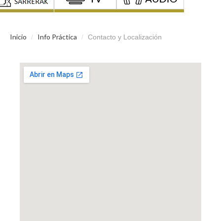
Inicio
Info Práctica
/
/
Contacto y Localización