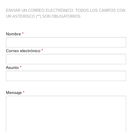
ENVIAR UN CORREO ELECTRÓNICO. TODOS LOS CAMPOS CON
UN ASTERISCO ('*') SON OBLIGATORIOS.
*
Nombre
*
Correo electrónico
*
Asunto
*
Mensaje