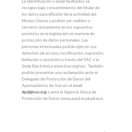
La identificación y email facilitados se
recogen bajo consentimiento del titular de
los datos para difusión de la actividad del
Museo Oiasso y podrán ser cedidos a
terceros únicamente en los supuestos
previstos en la legislación en materia de
protección de datos personales. Las
personas interesadas podrán ejercer sus
derechos de acceso, rectificación, supresión,
limitación y oposición a través del SAC o la
Sede Electrónica www.irun.org/sac. También
podrán presentar una reclamación ante el
Delegado de Protección de Datos del
Ayuntamiento de Irun en el email
dpd@irun.org
o ante la Agencia Vasca de
Protección de Datos www.avpd.euskadi.eus.