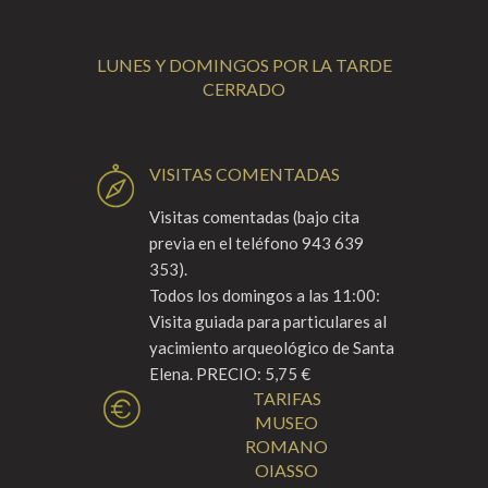
LUNES Y DOMINGOS POR LA TARDE
CERRADO
VISITAS COMENTADAS
Visitas comentadas (bajo cita
previa en el teléfono 943 639
353).
Todos los domingos a las 11:00:
Visita guiada para particulares al
yacimiento arqueológico de Santa
Elena. PRECIO: 5,75 €
TARIFAS
MUSEO
ROMANO
OIASSO