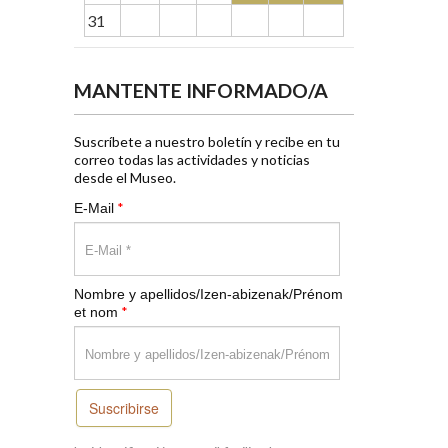
31
MANTENTE INFORMADO/A
Suscríbete a nuestro boletín y recibe en tu
correo todas las actividades y noticias
desde el Museo.
*
E-Mail
Nombre y apellidos/Izen-abizenak/Prénom
*
et nom
Suscribirse