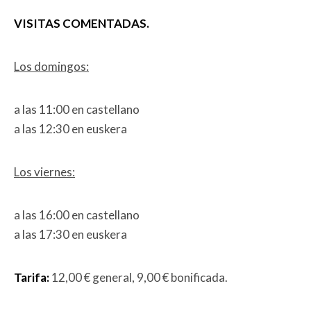
VISITAS COMENTADAS.
Los domingos:
a las 11:00 en castellano
a las 12:30 en euskera
Los viernes:
a las 16:00 en castellano
a las 17:30 en euskera
Tarifa:
12,00 € general, 9,00 € bonificada.