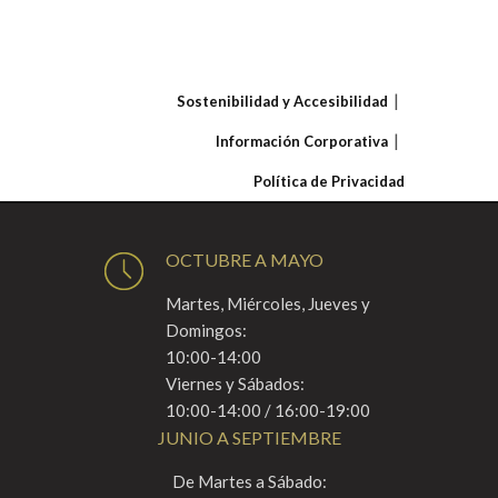
Sostenibilidad y Accesibilidad
Información Corporativa
Política de Privacidad
OCTUBRE A MAYO
Martes, Miércoles, Jueves y
Domingos:
10:00-14:00
Viernes y Sábados:
10:00-14:00 / 16:00-19:00
JUNIO A SEPTIEMBRE
De Martes a Sábado: