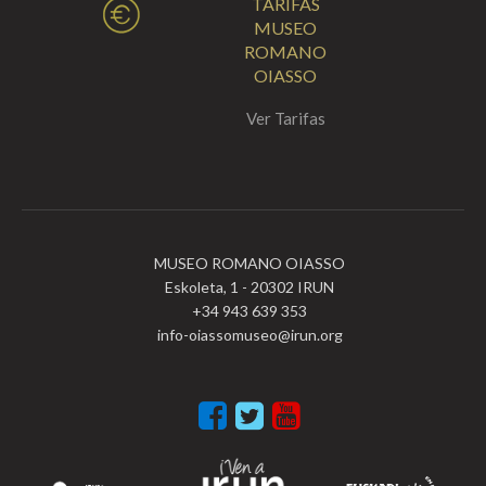
TARIFAS
MUSEO
ROMANO
OIASSO
Ver Tarifas
MUSEO ROMANO OIASSO
Eskoleta, 1 - 20302 IRUN
+34 943 639 353