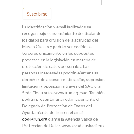
Suscribirse
La identificación y email facilitados se
recogen bajo consentimiento del titular de
los datos para difusión de la actividad del
Museo Oiasso y podrán ser cedidos a
terceros únicamente en los supuestos
previstos en la legislación en materia de
protección de datos personales. Las
personas interesadas podrán ejercer sus
derechos de acceso, rectificación, supresión,
limitación y oposición a través del SAC o la
Sede Electrónica www.irun.org/sac. También
podrán presentar una reclamación ante el
Delegado de Protección de Datos del
Ayuntamiento de Irun en el email
o ante la Agencia Vasca de
Protección de Datos www.avpd.euskadi.eus.