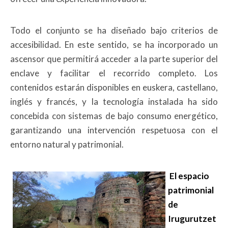
Todo el conjunto se ha diseñado bajo criterios de
accesibilidad. En este sentido, se ha incorporado un
ascensor que permitirá acceder a la parte superior del
enclave y facilitar el recorrido completo. Los
contenidos estarán disponibles en euskera, castellano,
inglés y francés, y la tecnología instalada ha sido
concebida con sistemas de bajo consumo energético,
garantizando una intervención respetuosa con el
entorno natural y patrimonial.
El espacio
patrimonial
de
Irugurutzet