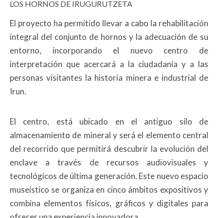
LOS HORNOS DE IRUGURUTZETA
El proyecto ha permitido llevar a cabo la rehabilitación
integral del conjunto de hornos y la adecuación de su
entorno, incorporando el nuevo centro de
interpretación que acercará a la ciudadanía y a las
personas visitantes la historia minera e industrial de
Irun.
El centro, está ubicado en el antiguo silo de
almacenamiento de mineral y será el elemento central
del recorrido que permitirá descubrir la evolución del
enclave a través de recursos audiovisuales y
tecnológicos de última generación. Este nuevo espacio
museístico se organiza en cinco ámbitos expositivos y
combina elementos físicos, gráficos y digitales para
ofrecer una experiencia innovadora.