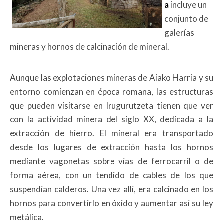
a
incluye un
conjunto de
galerías
mineras y hornos de calcinación de mineral.
Aunque las explotaciones mineras de Aiako Harria y su
entorno comienzan en época romana, las estructuras
que pueden visitarse en Irugurutzeta tienen que ver
con la actividad minera del siglo XX, dedicada a la
extracción de hierro. El mineral era transportado
desde los lugares de extracción hasta los hornos
mediante vagonetas sobre vías de ferrocarril o de
forma aérea, con un tendido de cables de los que
suspendían calderos. Una vez allí, era calcinado en los
hornos para convertirlo en óxido y aumentar así su ley
metálica.