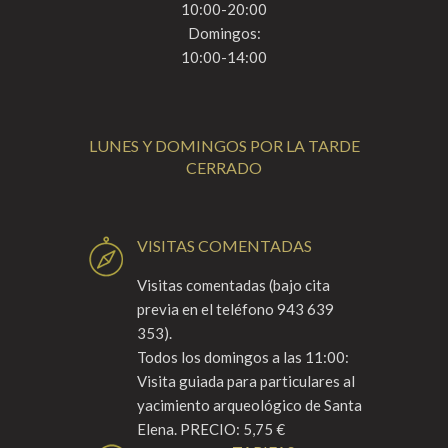
10:00-20:00
Domingos:
10:00-14:00
LUNES Y DOMINGOS POR LA TARDE
CERRADO
VISITAS COMENTADAS
Visitas comentadas (bajo cita
previa en el teléfono 943 639
353).
Todos los domingos a las 11:00:
Visita guiada para particulares al
yacimiento arqueológico de Santa
Elena. PRECIO: 5,75 €