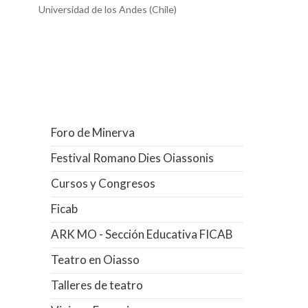
Universidad de los Andes (Chile)
Foro de Minerva
Festival Romano Dies Oiassonis
Cursos y Congresos
Ficab
ARK MO - Sección Educativa FICAB
Teatro en Oiasso
Talleres de teatro