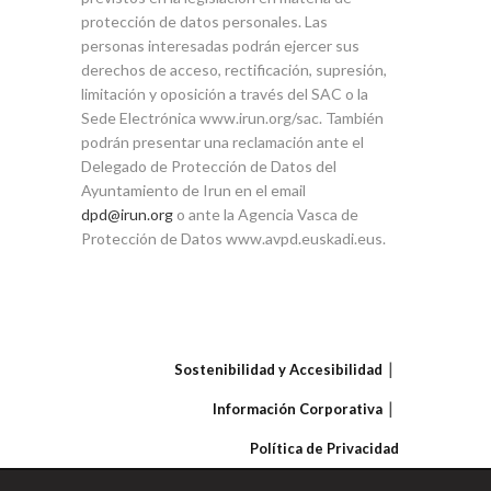
protección de datos personales. Las
personas interesadas podrán ejercer sus
derechos de acceso, rectificación, supresión,
limitación y oposición a través del SAC o la
Sede Electrónica www.irun.org/sac. También
podrán presentar una reclamación ante el
Delegado de Protección de Datos del
Ayuntamiento de Irun en el email
dpd@irun.org
o ante la Agencia Vasca de
Protección de Datos www.avpd.euskadi.eus.
Sostenibilidad y Accesibilidad
Información Corporativa
Política de Privacidad