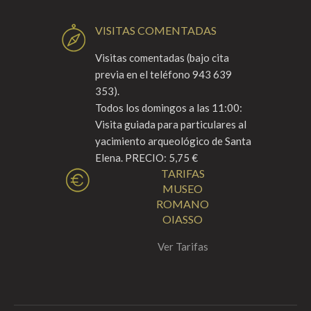
VISITAS COMENTADAS
Visitas comentadas (bajo cita
previa en el teléfono 943 639
353).
Todos los domingos a las 11:00:
Visita guiada para particulares al
yacimiento arqueológico de Santa
Elena. PRECIO: 5,75 €
TARIFAS
MUSEO
ROMANO
OIASSO
Ver Tarifas