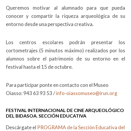
Queremos motivar al alumnado para que pueda
conocer y compartir la riqueza arqueológica de su
entorno desde una perspectiva creativa.
Los centros escolares podrán presentar los
cortometrajes (5 minutos máximo) realizados por los
alumnos sobre el patrimonio de su entorno en el
festival hasta el 15 de octubre.
Para participar ponte en contacto con el Museo
Oiasso: 943 63 93 53 /
info-oiassomuseo@irun.org
FESTIVAL INTERNACIONAL DE CINE ARQUEOLÓGICO
DEL BIDASOA. SECCIÓN EDUCATIVA
Descárgate el
PROGRAMA de la Sección Educativa del