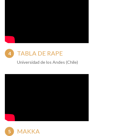
TABLA DE RAPE
Universidad de los Andes (Chile)
MAKKA