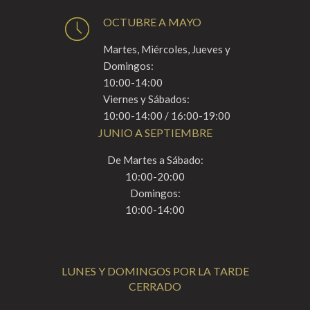
OCTUBRE A MAYO
Martes, Miércoles, Jueves y
Domingos:
10:00-14:00
Viernes y Sábados:
10:00-14:00 / 16:00-19:00
JUNIO A SEPTIEMBRE
De Martes a Sábado:
10:00-20:00
Domingos:
10:00-14:00
LUNES Y DOMINGOS POR LA TARDE
CERRADO