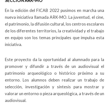
SECCIÓN ARK-MO
En la edición del FICAB 2022 pusimos en marcha una
nueva iniciativa llamada ARK-MO. La juventud, el cine,
el patrimonio, la difusión cultural, los centros escolares
de los diferentes territorios, la creatividad y el trabajo
en equipo son los temas principales que impulsa esta
iniciativa.
Este proyecto da la oportunidad al alumnado para la
promover y difundir a través de un audiovisual el
patrimonio arqueológico o histórico próximo a su
entorno. Los alumnos deben realizar un trabajo de
selección, investigación y síntesis para mostrar y
valorar un entorno o pieza arqueológica, a través de un
audiovisual.