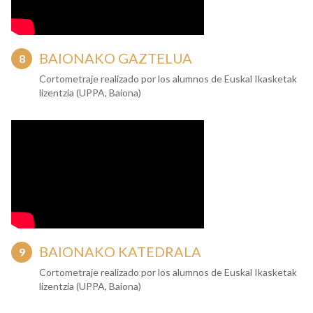
BAIONAKO GAZTELUA
Cortometraje realizado por los alumnos de Euskal Ikasketak
lizentzia (UPPA, Baiona)
BAIONAKO KATEDRALA
Cortometraje realizado por los alumnos de Euskal Ikasketak
lizentzia (UPPA, Baiona)