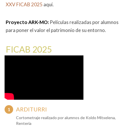
XXV FICAB 2025
aquí.
Proyecto ARK-MO:
Películas realizadas por alumnos
para poner el valor el patrimonio de su entorno.
FICAB 2025
ARDITURRI
Cortometraje realizado por alumnos de Koldo Mitxelena,
Renteria