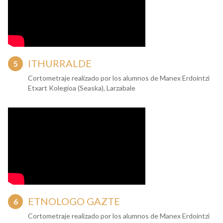
ITHURRALDE
Cortometraje realizado por los alumnos de Manex Erdointzi
Etxart Kolegioa (Seaska), Larzabale
ETNOLOGO GAZTE
Cortometraje realizado por los alumnos de Manex Erdointzi