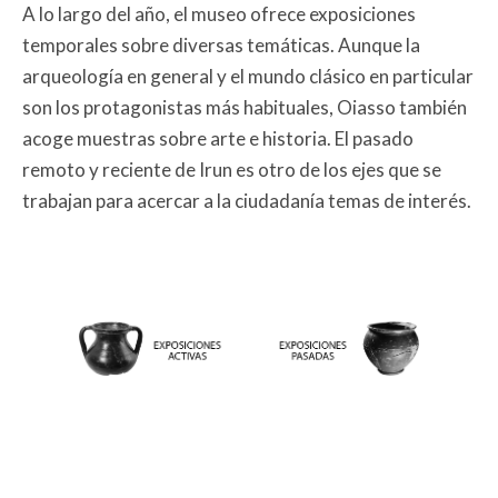
A lo largo del año, el museo ofrece exposiciones
temporales sobre diversas temáticas. Aunque la
arqueología en general y el mundo clásico en particular
son los protagonistas más habituales, Oiasso también
acoge muestras sobre arte e historia. El pasado
remoto y reciente de Irun es otro de los ejes que se
trabajan para acercar a la ciudadanía temas de interés.