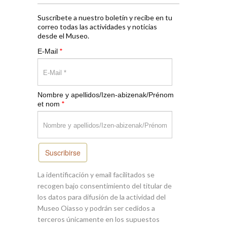
Suscríbete a nuestro boletín y recibe en tu
correo todas las actividades y noticias
desde el Museo.
*
E-Mail
Nombre y apellidos/Izen-abizenak/Prénom
*
et nom
Suscribirse
La identificación y email facilitados se
recogen bajo consentimiento del titular de
los datos para difusión de la actividad del
Museo Oiasso y podrán ser cedidos a
terceros únicamente en los supuestos