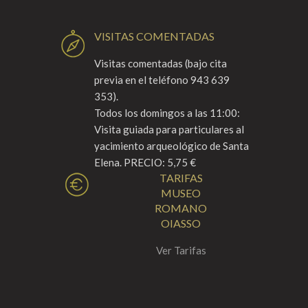
VISITAS COMENTADAS
Visitas comentadas (bajo cita
previa en el teléfono 943 639
353).
Todos los domingos a las 11:00:
Visita guiada para particulares al
yacimiento arqueológico de Santa
Elena. PRECIO: 5,75 €
TARIFAS
MUSEO
ROMANO
OIASSO
Ver Tarifas