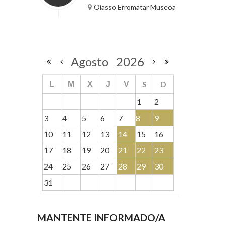
Oiasso Erromatar Museoa
Agosto
2026
S
D
L
M
X
J
V
1
2
3
4
5
6
7
8
9
10
11
12
13
14
15
16
17
18
19
20
21
22
23
24
25
26
27
28
29
30
31
MANTENTE INFORMADO/A