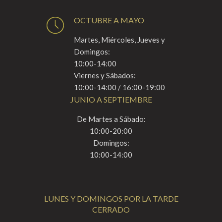
OCTUBRE A MAYO
Martes, Miércoles, Jueves y
Domingos:
10:00-14:00
Viernes y Sábados:
10:00-14:00 / 16:00-19:00
JUNIO A SEPTIEMBRE
De Martes a Sábado:
10:00-20:00
Domingos:
10:00-14:00
LUNES Y DOMINGOS POR LA TARDE
CERRADO