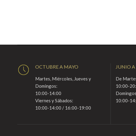
OCTUBRE A MAYO
JUNIO A
Martes, Miércoles, Jueves y
De Martes
Domingos:
10:00-20
10:00-14:00
Domingos
Viernes y Sábados:
10:00-14
10:00-14:00 / 16:00-19:00