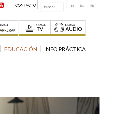
CONTACTO
ES
EU
FR
EDUCACIÓN
INFO PRÁCTICA