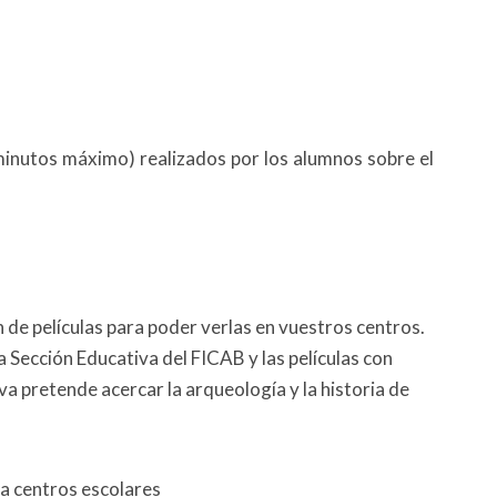
minutos máximo) realizados por los alumnos sobre el
 de películas para poder verlas en vuestros centros.
a Sección Educativa del FICAB y las películas con
va pretende acercar la arqueología y la historia de
a centros escolares