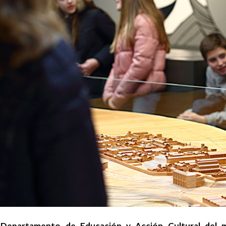
 Departamento de Educación y Acción Cultural del