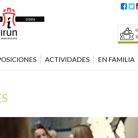
POSICIONES
ACTIVIDADES
EN FAMILIA
ES