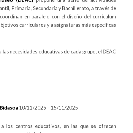
til, Primaria, Secundaria y Bachillerato, a través de
coordinan en paralelo con el diseño del currículum
jetivos curriculares y a asignaturas más específicas
 a las necesidades educativas de cada grupo, el DEAC
 Bidasoa
10/11/2025 – 15/11/2025
 a los centros educativos, en las que se ofrecen