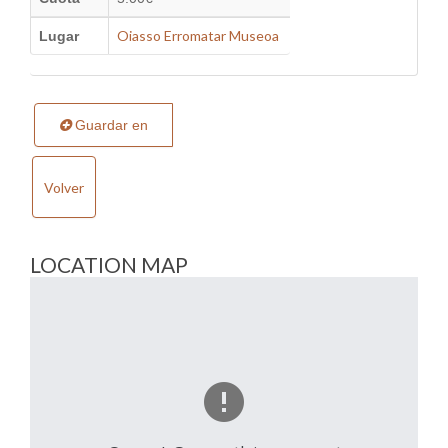
Oiasso Erromatar Museoa
Lugar
Guardar en
Volver
LOCATION MAP