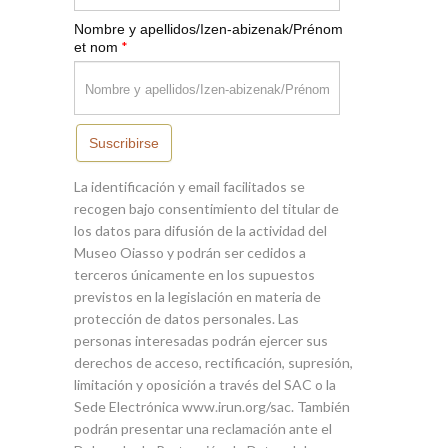
Nombre y apellidos/Izen-abizenak/Prénom
*
et nom
Suscribirse
La identificación y email facilitados se
recogen bajo consentimiento del titular de
los datos para difusión de la actividad del
Museo Oiasso y podrán ser cedidos a
terceros únicamente en los supuestos
previstos en la legislación en materia de
protección de datos personales. Las
personas interesadas podrán ejercer sus
derechos de acceso, rectificación, supresión,
limitación y oposición a través del SAC o la
Sede Electrónica www.irun.org/sac. También
podrán presentar una reclamación ante el