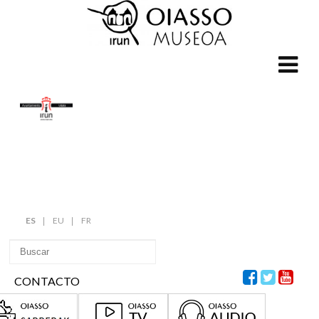
ES
EU
FR
CONTACTO