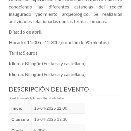
conociendo las diferentes estancias del recién
inaugurado yacimiento arqueológico. Se realizarán
actividades relacionadas con las termas romanas.
Días: 16 de abril.
Horario: 11:00h - 12:30h (duración de 90 minutos).
Tarifa: 5 euros.
Idioma: Bilingüe (Euskera y castellano)
Idioma: Bilingüe (Euskera y castellano)
DESCRIPCIÓN DEL EVENTO
Inicio
16-04-2025 11:00
Clausura
16-04-2025 12:30
Cuota
5.00€