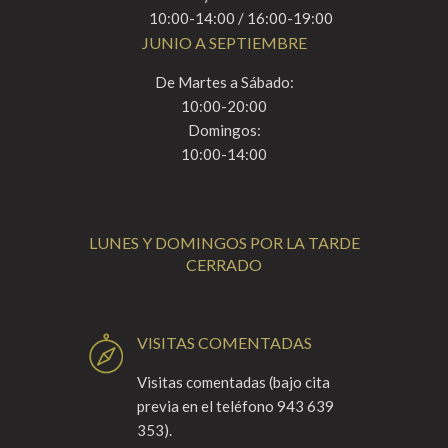
10:00-14:00 / 16:00-19:00
JUNIO A SEPTIEMBRE
De Martes a Sábado:
10:00-20:00
Domingos:
10:00-14:00
LUNES Y DOMINGOS POR LA TARDE
CERRADO
VISITAS COMENTADAS
Visitas comentadas (bajo cita
previa en el teléfono 943 639
353).