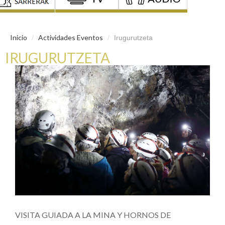
Inicio
Actividades Eventos
/
/
Irugurutzeta
IRUGURUTZETA
VISITA GUIADA A LA MINA Y HORNOS DE