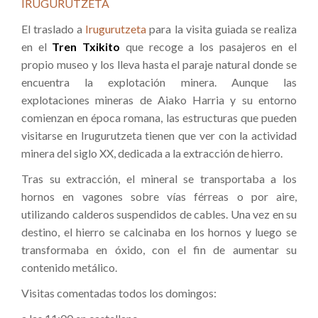
IRUGURUTZETA
El traslado a
Irugurutzeta
para la visita guiada se realiza
en el
Tren Txikito
que recoge a los pasajeros en el
propio museo y los lleva hasta el paraje natural donde se
encuentra la explotación minera. Aunque las
explotaciones mineras de Aiako Harria y su entorno
comienzan en época romana, las estructuras que pueden
visitarse en Irugurutzeta tienen que ver con la actividad
minera del siglo XX, dedicada a la extracción de hierro.
Tras su extracción, el mineral se transportaba a los
hornos en vagones sobre vías férreas o por aire,
utilizando calderos suspendidos de cables. Una vez en su
destino, el hierro se calcinaba en los hornos y luego se
transformaba en óxido, con el fin de aumentar su
contenido metálico.
Visitas comentadas todos los domingos: