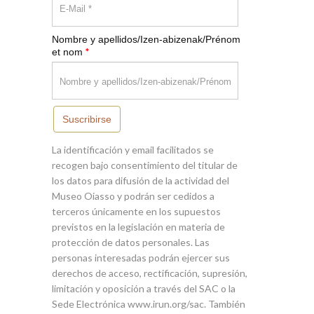
Nombre y apellidos/Izen-abizenak/Prénom
*
et nom
Suscribirse
La identificación y email facilitados se
recogen bajo consentimiento del titular de
los datos para difusión de la actividad del
Museo Oiasso y podrán ser cedidos a
terceros únicamente en los supuestos
previstos en la legislación en materia de
protección de datos personales. Las
personas interesadas podrán ejercer sus
derechos de acceso, rectificación, supresión,
limitación y oposición a través del SAC o la
Sede Electrónica www.irun.org/sac. También