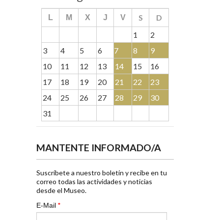
S
D
L
M
X
J
V
1
2
3
4
5
6
7
8
9
10
11
12
13
14
15
16
17
18
19
20
21
22
23
24
25
26
27
28
29
30
31
MANTENTE INFORMADO/A
Suscríbete a nuestro boletín y recibe en tu
correo todas las actividades y noticias
desde el Museo.
*
E-Mail