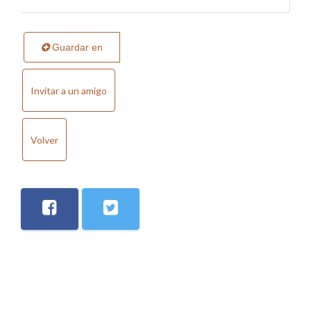
Guardar en
Invitar a un amigo
Volver