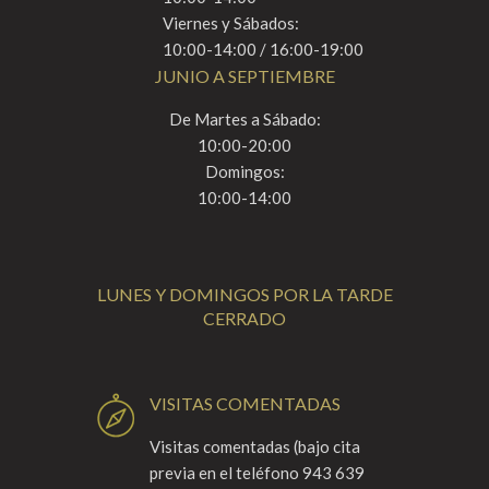
Viernes y Sábados:
10:00-14:00 / 16:00-19:00
JUNIO A SEPTIEMBRE
De Martes a Sábado:
10:00-20:00
Domingos:
10:00-14:00
LUNES Y DOMINGOS POR LA TARDE
CERRADO
VISITAS COMENTADAS
Visitas comentadas (bajo cita
previa en el teléfono 943 639