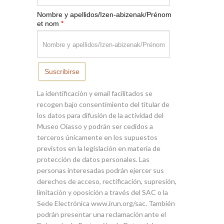
Nombre y apellidos/Izen-abizenak/Prénom
*
et nom
Suscribirse
La identificación y email facilitados se
recogen bajo consentimiento del titular de
los datos para difusión de la actividad del
Museo Oiasso y podrán ser cedidos a
terceros únicamente en los supuestos
previstos en la legislación en materia de
protección de datos personales. Las
personas interesadas podrán ejercer sus
derechos de acceso, rectificación, supresión,
limitación y oposición a través del SAC o la
Sede Electrónica www.irun.org/sac. También
podrán presentar una reclamación ante el