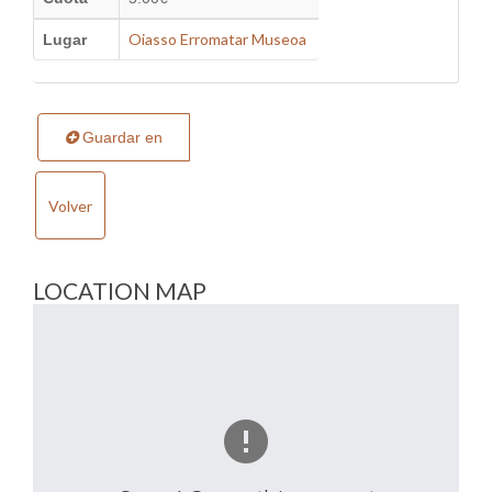
Oiasso Erromatar Museoa
Lugar
Guardar en
Volver
LOCATION MAP