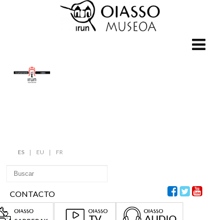
ES
EU
FR
CONTACTO