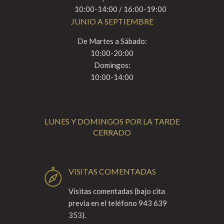
10:00-14:00 / 16:00-19:00
JUNIO A SEPTIEMBRE
De Martes a Sábado:
10:00-20:00
Domingos:
10:00-14:00
LUNES Y DOMINGOS POR LA TARDE
CERRADO
VISITAS COMENTADAS
Visitas comentadas (bajo cita
previa en el teléfono 943 639
353).