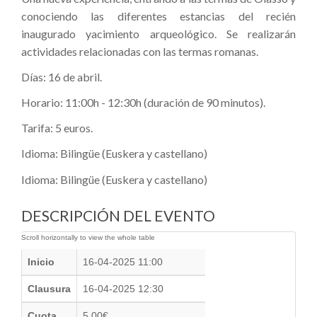
conociendo las diferentes estancias del recién
inaugurado yacimiento arqueológico. Se realizarán
actividades relacionadas con las termas romanas.
Días: 16 de abril.
Horario: 11:00h - 12:30h (duración de 90 minutos).
Tarifa: 5 euros.
Idioma: Bilingüe (Euskera y castellano)
Idioma: Bilingüe (Euskera y castellano)
DESCRIPCIÓN DEL EVENTO
Inicio
16-04-2025 11:00
Clausura
16-04-2025 12:30
Cuota
5.00€