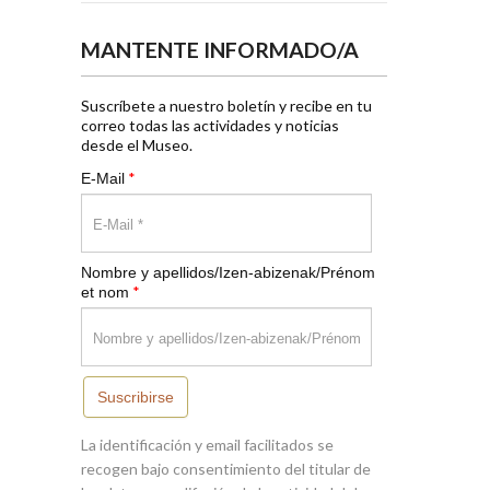
MANTENTE INFORMADO/A
Suscríbete a nuestro boletín y recibe en tu
correo todas las actividades y noticias
desde el Museo.
*
E-Mail
Nombre y apellidos/Izen-abizenak/Prénom
*
et nom
Suscribirse
La identificación y email facilitados se
recogen bajo consentimiento del titular de