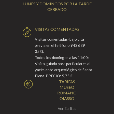
LUNES Y DOMINGOS POR LA TARDE
CERRADO
VISITAS COMENTADAS
Visitas comentadas (bajo cita
previa en el teléfono 943 639
353).
Todos los domingos a las 11:00:
Visita guiada para particulares al
yacimiento arqueológico de Santa
Elena. PRECIO: 5,75 €
TARIFAS
MUSEO
ROMANO
OIASSO
Ver Tarifas