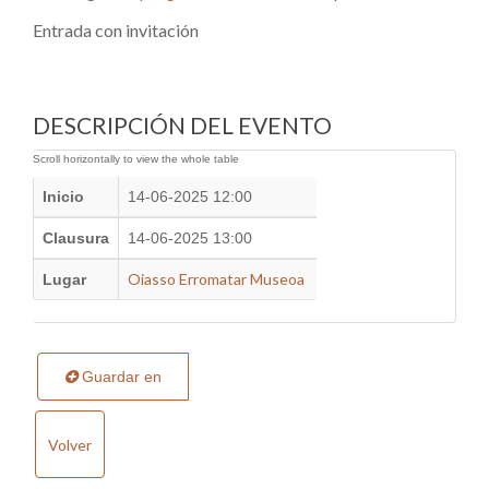
Entrada con invitación
DESCRIPCIÓN DEL EVENTO
Inicio
14-06-2025 12:00
Clausura
14-06-2025 13:00
Oiasso Erromatar Museoa
Lugar
Guardar en
Volver