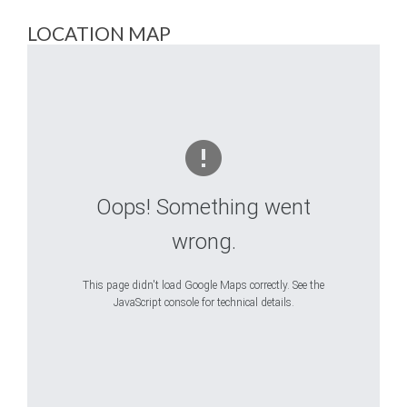
LOCATION MAP
Oops! Something went
wrong.
This page didn't load Google Maps correctly. See the
JavaScript console for technical details.