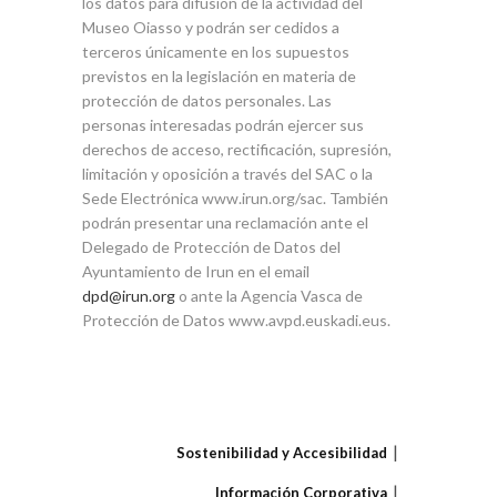
los datos para difusión de la actividad del
Museo Oiasso y podrán ser cedidos a
terceros únicamente en los supuestos
previstos en la legislación en materia de
protección de datos personales. Las
personas interesadas podrán ejercer sus
derechos de acceso, rectificación, supresión,
limitación y oposición a través del SAC o la
Sede Electrónica www.irun.org/sac. También
podrán presentar una reclamación ante el
Delegado de Protección de Datos del
Ayuntamiento de Irun en el email
dpd@irun.org
o ante la Agencia Vasca de
Protección de Datos www.avpd.euskadi.eus.
Sostenibilidad y Accesibilidad
Información Corporativa