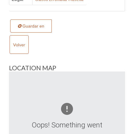
Guardar en
Volver
LOCATION MAP
Oops! Something went