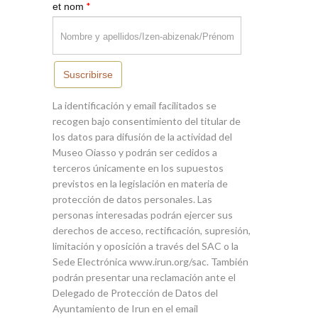
*
et nom
Suscribirse
La identificación y email facilitados se
recogen bajo consentimiento del titular de
los datos para difusión de la actividad del
Museo Oiasso y podrán ser cedidos a
terceros únicamente en los supuestos
previstos en la legislación en materia de
protección de datos personales. Las
personas interesadas podrán ejercer sus
derechos de acceso, rectificación, supresión,
limitación y oposición a través del SAC o la
Sede Electrónica www.irun.org/sac. También
podrán presentar una reclamación ante el
Delegado de Protección de Datos del
Ayuntamiento de Irun en el email