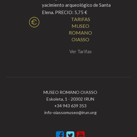
yacimiento arqueológico de Santa
Elena. PRECIO: 5,75 €
TARIFAS
MUSEO
ROMANO
OIASSO
Ver Tarifas
MUSEO ROMANO OIASSO
Eskoleta, 1 - 20302 IRUN
+34 943 639 353
info-oiassomuseo@irun.org