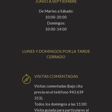
JUNIO A SEPTIEMBRE
De Martes a Sábado:
10:00-20:00
Domingos:
10:00-14:00
LUNES Y DOMINGOS POR LA TARDE
CERRADO
VISITAS COMENTADAS
Visitas comentadas (bajo cita
previa en el teléfono 943 639
353).
Todos los domingos a las 11:00:
Visita guiada para particulares al