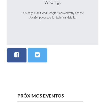
wrong.
This page didn't load Google Maps correctly. See the
JavaScript console for technical details.
PRÓXIMOS EVENTOS