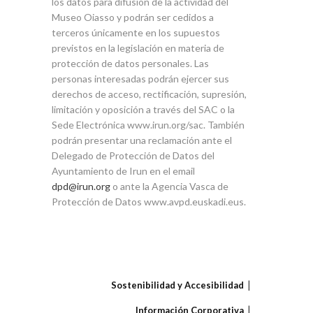
los datos para difusión de la actividad del
Museo Oiasso y podrán ser cedidos a
terceros únicamente en los supuestos
previstos en la legislación en materia de
protección de datos personales. Las
personas interesadas podrán ejercer sus
derechos de acceso, rectificación, supresión,
limitación y oposición a través del SAC o la
Sede Electrónica www.irun.org/sac. También
podrán presentar una reclamación ante el
Delegado de Protección de Datos del
Ayuntamiento de Irun en el email
dpd@irun.org
o ante la Agencia Vasca de
Protección de Datos www.avpd.euskadi.eus.
Sostenibilidad y Accesibilidad
Información Corporativa