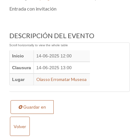
Entrada con invitación
DESCRIPCIÓN DEL EVENTO
Inicio
14-06-2025 12:00
Clausura
14-06-2025 13:00
Oiasso Erromatar Museoa
Lugar
Guardar en
Volver