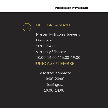
Política de Privacidad
OCTUBRE A MAYO
Martes, Miércoles, Jueves y
Domingos:
10:00-14:00
Viernes y Sábados:
10:00-14:00 / 16:00-19:00
JUNIO A SEPTIEMBRE
De Martes a Sábado:
10:00-20:00
Domingos:
10:00-14:00