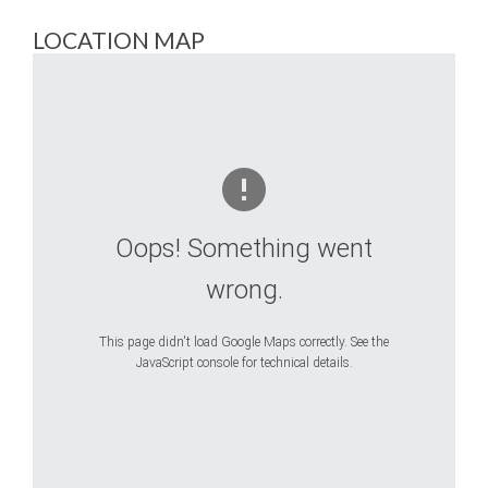
LOCATION MAP
Oops! Something went
wrong.
This page didn't load Google Maps correctly. See the
JavaScript console for technical details.