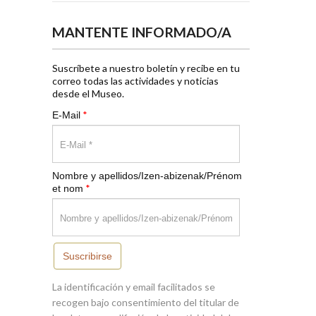
MANTENTE INFORMADO/A
Suscríbete a nuestro boletín y recibe en tu
correo todas las actividades y noticias
desde el Museo.
*
E-Mail
Nombre y apellidos/Izen-abizenak/Prénom
*
et nom
Suscribirse
La identificación y email facilitados se
recogen bajo consentimiento del titular de