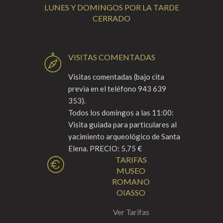
LUNES Y DOMINGOS POR LA TARDE
CERRADO
VISITAS COMENTADAS
Visitas comentadas (bajo cita
previa en el teléfono 943 639
353).
Todos los domingos a las 11:00:
Visita guiada para particulares al
yacimiento arqueológico de Santa
Elena. PRECIO: 5,75 €
TARIFAS
MUSEO
ROMANO
OIASSO
Ver Tarifas