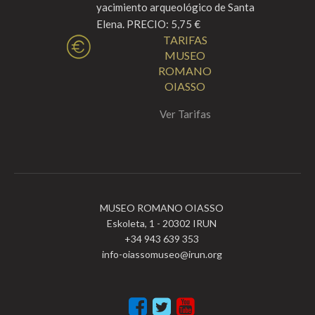
yacimiento arqueológico de Santa
Elena. PRECIO: 5,75 €
TARIFAS
MUSEO
ROMANO
OIASSO
Ver Tarifas
MUSEO ROMANO OIASSO
Eskoleta, 1 - 20302 IRUN
+34 943 639 353
info-oiassomuseo@irun.org