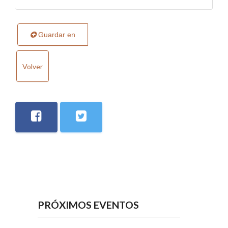
Guardar en
Volver
PRÓXIMOS EVENTOS