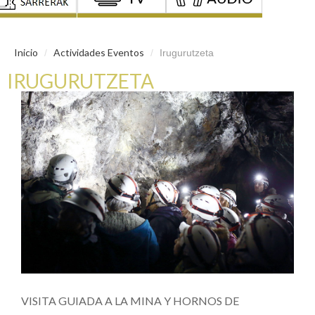
Inicio
Actividades Eventos
/
/
Irugurutzeta
IRUGURUTZETA
VISITA GUIADA A LA MINA Y HORNOS DE