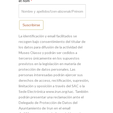
*
et nom
Suscribirse
La identificación y email facilitados se
recogen bajo consentimiento del titular de
los datos para difusión de la actividad del
Museo Oiasso y podrán ser cedidos a
terceros únicamente en los supuestos
previstos en la legislación en materia de
protección de datos personales. Las
personas interesadas podrán ejercer sus
derechos de acceso, rectificación, supresión,
limitación y oposición a través del SAC o la
Sede Electrónica www.irun.org/sac. También
podrán presentar una reclamación ante el
Delegado de Protección de Datos del
Ayuntamiento de Irun en el email