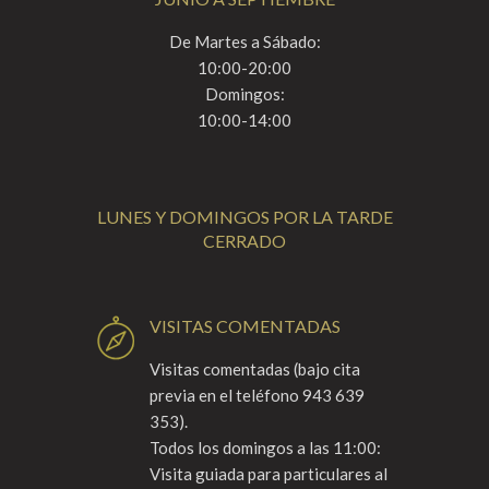
De Martes a Sábado:
10:00-20:00
Domingos:
10:00-14:00
LUNES Y DOMINGOS POR LA TARDE
CERRADO
VISITAS COMENTADAS
Visitas comentadas (bajo cita
previa en el teléfono 943 639
353).
Todos los domingos a las 11:00:
Visita guiada para particulares al