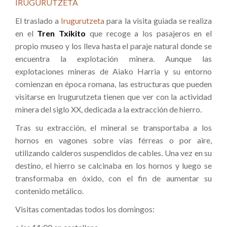
IRUGURUTZETA
El traslado a
Irugurutzeta
para la visita guiada se realiza
en el
Tren Txikito
que recoge a los pasajeros en el
propio museo y los lleva hasta el paraje natural donde se
encuentra la explotación minera. Aunque las
explotaciones mineras de Aiako Harria y su entorno
comienzan en época romana, las estructuras que pueden
visitarse en Irugurutzeta tienen que ver con la actividad
minera del siglo XX, dedicada a la extracción de hierro.
Tras su extracción, el mineral se transportaba a los
hornos en vagones sobre vías férreas o por aire,
utilizando calderos suspendidos de cables. Una vez en su
destino, el hierro se calcinaba en los hornos y luego se
transformaba en óxido, con el fin de aumentar su
contenido metálico.
Visitas comentadas todos los domingos: