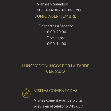
Viernes y Sábados:
10:00-14:00 / 16:00-19:00
JUNIO A SEPTIEMBRE
De Martes a Sábado:
10:00-20:00
Domingos:
10:00-14:00
LUNES Y DOMINGOS POR LA TARDE
CERRADO
VISITAS COMENTADAS
Visitas comentadas (bajo cita
previa en el teléfono 943 639