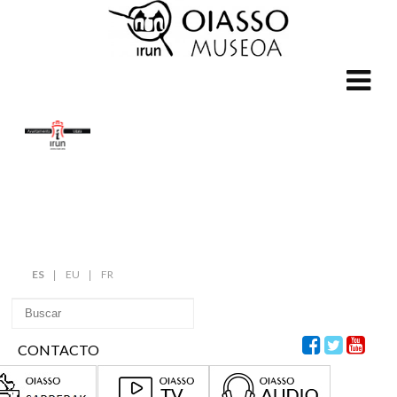
ES
EU
FR
CONTACTO