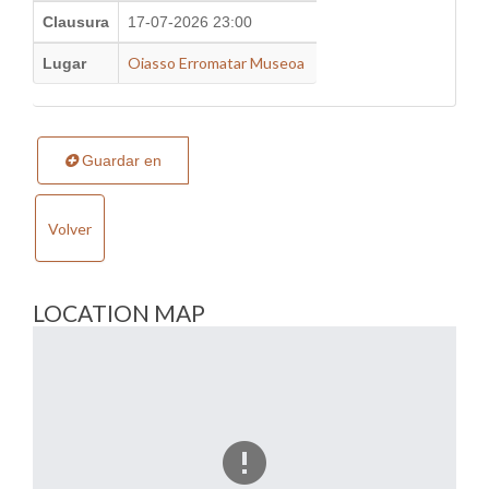
Clausura
17-07-2026 23:00
Oiasso Erromatar Museoa
Lugar
Guardar en
Volver
LOCATION MAP