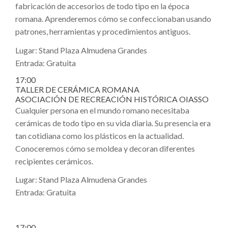
fabricación de accesorios de todo tipo en la época
romana. Aprenderemos cómo se confeccionaban usando
patrones, herramientas y procedimientos antiguos.
Lugar: Stand Plaza Almudena Grandes
Entrada: Gratuita
17:00
TALLER DE CERÁMICA ROMANA
ASOCIACIÓN DE RECREACIÓN HISTÓRICA OIASSO
Cualquier persona en el mundo romano necesitaba
cerámicas de todo tipo en su vida diaria. Su presencia era
tan cotidiana como los plásticos en la actualidad.
Conoceremos cómo se moldea y decoran diferentes
recipientes cerámicos.
Lugar: Stand Plaza Almudena Grandes
Entrada: Gratuita
17:00