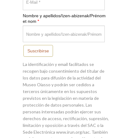
Nombre y apellidos/Izen-abizenak/Prénom
*
et nom
Suscribirse
La identificación y email facilitados se
recogen bajo consentimiento del titular de
los datos para difusión de la actividad del
Museo Oiasso y podrán ser cedidos a
terceros únicamente en los supuestos
previstos en la legislación en materia de
protección de datos personales. Las
personas interesadas podrán ejercer sus
derechos de acceso, rectificación, supresión,
limitación y oposición a través del SAC o la
Sede Electrónica www.irun.org/sac. También