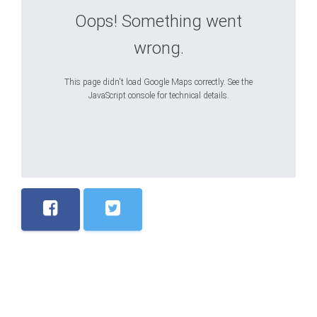
Oops! Something went
wrong.
This page didn't load Google Maps correctly. See the
JavaScript console for technical details.