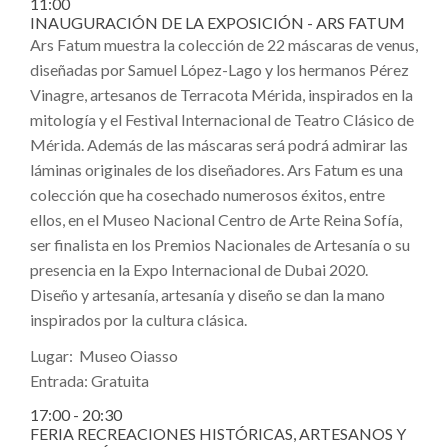
11:00
INAUGURACIÓN DE LA EXPOSICIÓN - ARS FATUM
Ars Fatum muestra la colección de 22 máscaras de venus,
diseñadas por Samuel López-Lago y los hermanos Pérez
Vinagre, artesanos de Terracota Mérida, inspirados en la
mitología y el Festival Internacional de Teatro Clásico de
Mérida. Además de las máscaras será podrá admirar las
láminas originales de los diseñadores. Ars Fatum es una
colección que ha cosechado numerosos éxitos, entre
ellos, en el Museo Nacional Centro de Arte Reina Sofía,
ser finalista en los Premios Nacionales de Artesanía o su
presencia en la Expo Internacional de Dubai 2020.
Diseño y artesanía, artesanía y diseño se dan la mano
inspirados por la cultura clásica.
Lugar: Museo Oiasso
Entrada: Gratuita
17:00 - 20:30
FERIA RECREACIONES HISTÓRICAS, ARTESANOS Y