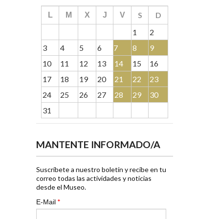
S
D
L
M
X
J
V
1
2
3
4
5
6
7
8
9
10
11
12
13
14
15
16
17
18
19
20
21
22
23
24
25
26
27
28
29
30
31
MANTENTE INFORMADO/A
Suscríbete a nuestro boletín y recibe en tu
correo todas las actividades y noticias
desde el Museo.
*
E-Mail