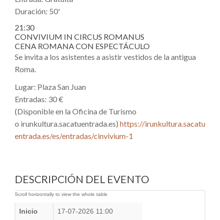
Duración: 50'
21:30
CONVIVIUM IN CIRCUS ROMANUS
CENA ROMANA CON ESPECTÁCULO
Se invita a los asistentes a asistir vestidos de la antigua
Roma.
Lugar: Plaza San Juan
Entradas: 30 €
(Disponible en la Oficina de Turismo
o irunkultura.sacatuentrada.es)
https://irunkultura.sacatu
entrada.es/es/entradas/cinvivium-1
DESCRIPCIÓN DEL EVENTO
Inicio
17-07-2026 11:00