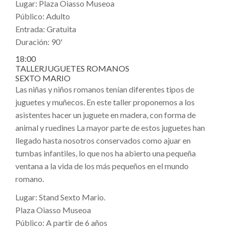
Lugar: Plaza Oiasso Museoa
Público: Adulto
Entrada: Gratuita
Duración: 90'
18:00
TALLERJUGUETES ROMANOS
SEXTO MARIO
Las niñas y niños romanos tenían diferentes tipos de
juguetes y muñecos. En este taller proponemos a los
asistentes hacer un juguete en madera, con forma de
animal y ruedines La mayor parte de estos juguetes han
llegado hasta nosotros conservados como ajuar en
tumbas infantiles, lo que nos ha abierto una pequeña
ventana a la vida de los más pequeños en el mundo
romano.
Lugar: Stand Sexto Mario.
Plaza Oiasso Museoa
Público: A partir de 6 años