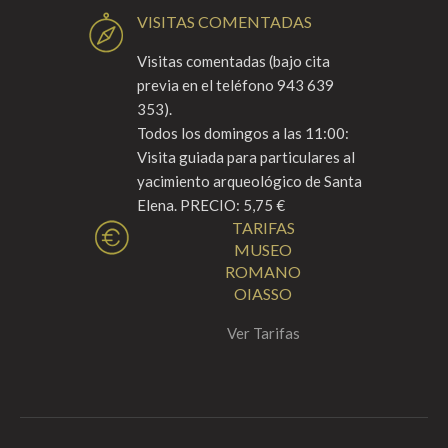
VISITAS COMENTADAS
Visitas comentadas (bajo cita
previa en el teléfono 943 639
353).
Todos los domingos a las 11:00:
Visita guiada para particulares al
yacimiento arqueológico de Santa
Elena. PRECIO: 5,75 €
TARIFAS
MUSEO
ROMANO
OIASSO
Ver Tarifas