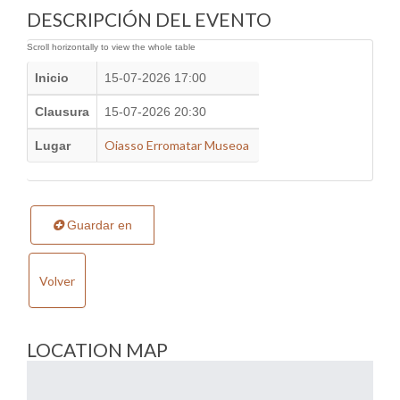
DESCRIPCIÓN DEL EVENTO
Inicio
15-07-2026 17:00
Clausura
15-07-2026 20:30
Oiasso Erromatar Museoa
Lugar
Guardar en
Volver
LOCATION MAP