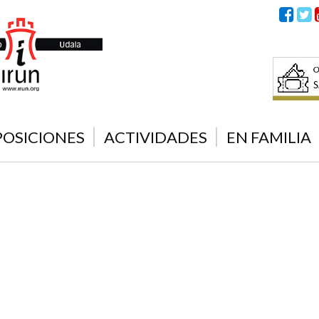
POSICIONES
ACTIVIDADES
EN FAMILIA