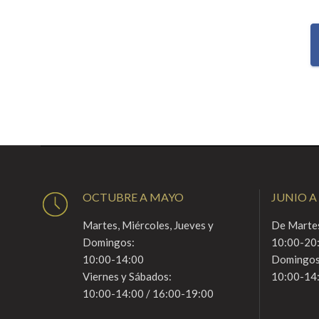
OCTUBRE A MAYO
JUNIO A
Martes, Miércoles, Jueves y
De Martes
Domingos:
10:00-20
10:00-14:00
Domingos
Viernes y Sábados:
10:00-14
10:00-14:00 / 16:00-19:00