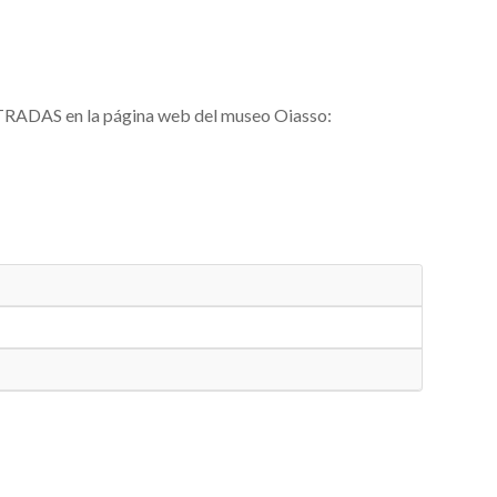
ENTRADAS en la página web del museo Oiasso: