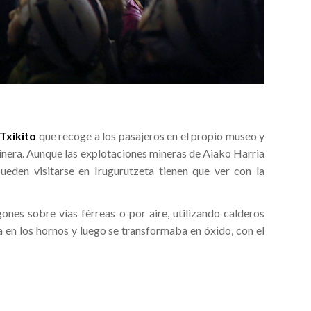
Txikito
que recoge a los pasajeros en el propio museo y
 minera. Aunque las explotaciones mineras de Aiako Harria
eden visitarse en Irugurutzeta tienen que ver con la
ones sobre vías férreas o por aire, utilizando calderos
a en los hornos y luego se transformaba en óxido, con el