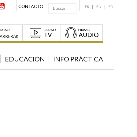
CONTACTO
ES
EU
FR
EDUCACIÓN
INFO PRÁCTICA