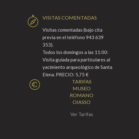
VISITAS COMENTADAS
Visitas comentadas (bajo cita
previa en el teléfono 943 639
353).
Todos los domingos a las 11:00:
Visita guiada para particulares al
yacimiento arqueológico de Santa
Elena. PRECIO: 5,75 €
TARIFAS
MUSEO
ROMANO
OIASSO
Ver Tarifas