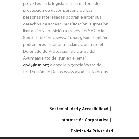
previstos en la legislación en materia de
protección de datos personales. Las
personas interesadas podrán ejercer sus
derechos de acceso, rectificación, supresión,
limitación y oposición a través del SAC o la
Sede Electrónica www.irun.org/sac. También
podrán presentar una reclamación ante el
Delegado de Protección de Datos del
Ayuntamiento de Irun en el email
dpd@irun.org
o ante la Agencia Vasca de
Protección de Datos www.avpd.euskadi.eus.
Sostenibilidad y Accesibilidad
Información Corporativa
Política de Privacidad