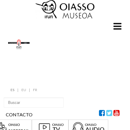
ES
EU
FR
CONTACTO