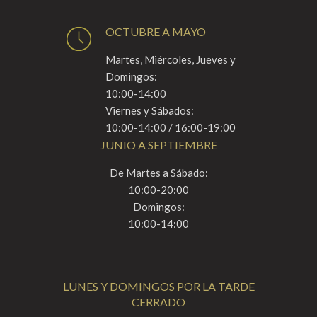
OCTUBRE A MAYO
Martes, Miércoles, Jueves y
Domingos:
10:00-14:00
Viernes y Sábados:
10:00-14:00 / 16:00-19:00
JUNIO A SEPTIEMBRE
De Martes a Sábado:
10:00-20:00
Domingos:
10:00-14:00
LUNES Y DOMINGOS POR LA TARDE
CERRADO