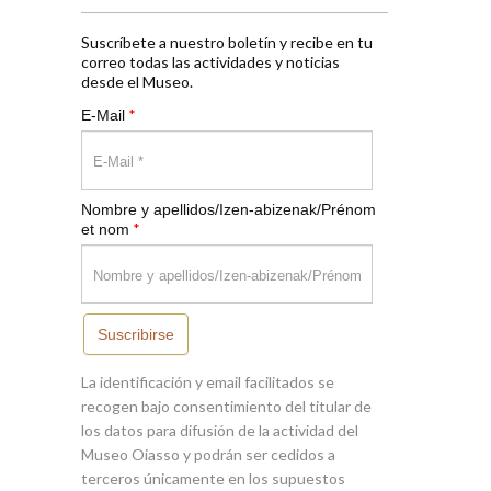
Suscríbete a nuestro boletín y recibe en tu
correo todas las actividades y noticias
desde el Museo.
*
E-Mail
Nombre y apellidos/Izen-abizenak/Prénom
*
et nom
Suscribirse
La identificación y email facilitados se
recogen bajo consentimiento del titular de
los datos para difusión de la actividad del
Museo Oiasso y podrán ser cedidos a
terceros únicamente en los supuestos