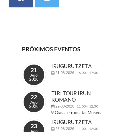
PRÓXIMOS EVENTOS
IRUGURUTZETA
21
16:00
17:30
21-08-2026
-
Ago
2026
TIR: TOUR IRUN
22
ROMANO
Ago
2026
11:00
12:30
22-08-2026
-
Oiasso Erromatar Museoa
IRUGURUTZETA
23
11:00
12:30
23-08-2026
-
Ago