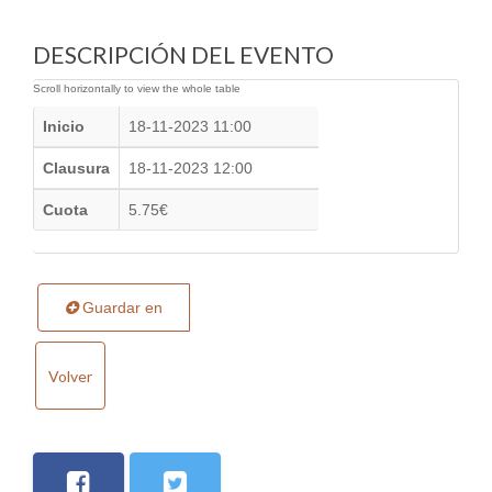
DESCRIPCIÓN DEL EVENTO
Inicio
18-11-2023 11:00
Clausura
18-11-2023 12:00
Cuota
5.75€
Guardar en
Volver