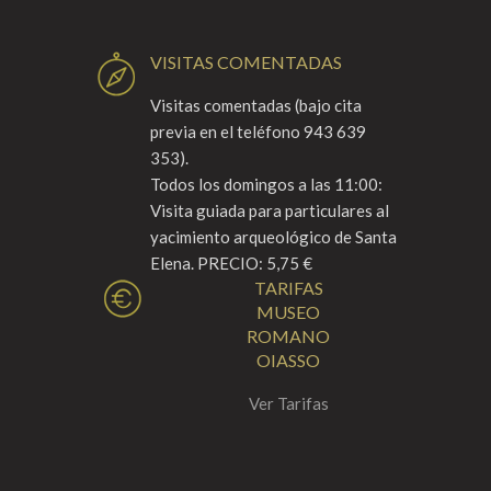
VISITAS COMENTADAS
Visitas comentadas (bajo cita
previa en el teléfono 943 639
353).
Todos los domingos a las 11:00:
Visita guiada para particulares al
yacimiento arqueológico de Santa
Elena. PRECIO: 5,75 €
TARIFAS
MUSEO
ROMANO
OIASSO
Ver Tarifas