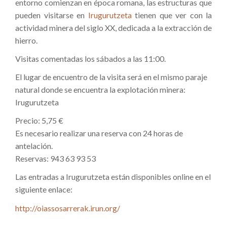
entorno comienzan en época romana, las estructuras que
pueden visitarse en
Irugurutzeta
tienen que ver con la
actividad minera del siglo XX, dedicada a la extracción de
hierro.
Visitas comentadas los sábados a las 11:00.
El lugar de encuentro de la visita será en el mismo paraje
natural donde se encuentra la explotación minera:
Irugurutzeta
Precio: 5,75 €
Es necesario realizar una reserva con 24 horas de
antelación.
Reservas: 943 63 93 53
Las entradas a Irugurutzeta están disponibles online en el
siguiente enlace:
http://oiassosarrerak.irun.org/