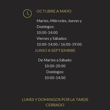
OCTUBRE A MAYO
Martes, Miércoles, Jueves y
Domingos:
10:00-14:00
Viernes y Sábados:
10:00-14:00 / 16:00-19:00
JUNIO A SEPTIEMBRE
De Martes a Sábado:
10:00-20:00
Domingos:
10:00-14:00
LUNES Y DOMINGOS POR LA TARDE
CERRADO