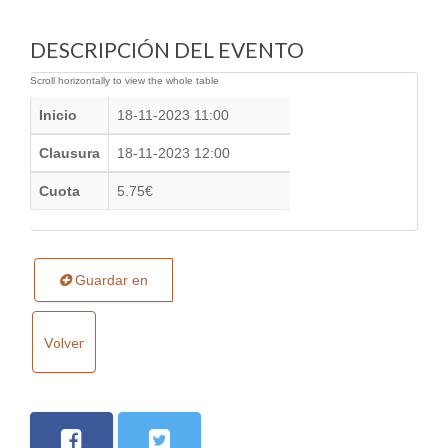
DESCRIPCIÓN DEL EVENTO
Inicio
18-11-2023 11:00
Clausura
18-11-2023 12:00
Cuota
5.75€
Guardar en
Volver