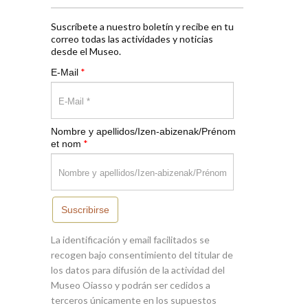
Suscríbete a nuestro boletín y recibe en tu
correo todas las actividades y noticias
desde el Museo.
*
E-Mail
Nombre y apellidos/Izen-abizenak/Prénom
*
et nom
Suscribirse
La identificación y email facilitados se
recogen bajo consentimiento del titular de
los datos para difusión de la actividad del
Museo Oiasso y podrán ser cedidos a
terceros únicamente en los supuestos