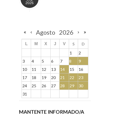
2026
Agosto
2026
S
D
L
M
X
J
V
1
2
3
4
5
6
7
8
9
10
11
12
13
14
15
16
17
18
19
20
21
22
23
24
25
26
27
28
29
30
31
MANTENTE INFORMADO/A