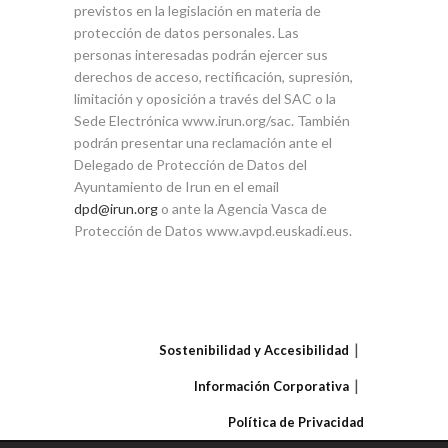
previstos en la legislación en materia de
protección de datos personales. Las
personas interesadas podrán ejercer sus
derechos de acceso, rectificación, supresión,
limitación y oposición a través del SAC o la
Sede Electrónica www.irun.org/sac. También
podrán presentar una reclamación ante el
Delegado de Protección de Datos del
Ayuntamiento de Irun en el email
dpd@irun.org
o ante la Agencia Vasca de
Protección de Datos www.avpd.euskadi.eus.
Sostenibilidad y Accesibilidad
Información Corporativa
Política de Privacidad