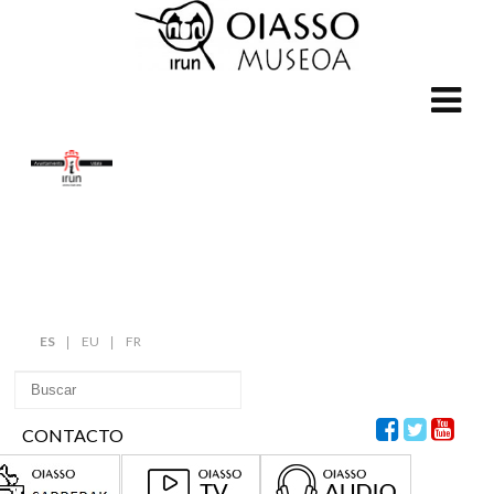
ES
EU
FR
CONTACTO