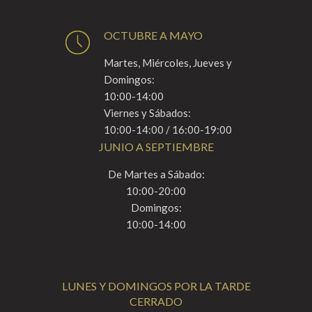
OCTUBRE A MAYO
Martes, Miércoles, Jueves y
Domingos:
10:00-14:00
Viernes y Sábados:
10:00-14:00 / 16:00-19:00
JUNIO A SEPTIEMBRE
De Martes a Sábado:
10:00-20:00
Domingos:
10:00-14:00
LUNES Y DOMINGOS POR LA TARDE
CERRADO