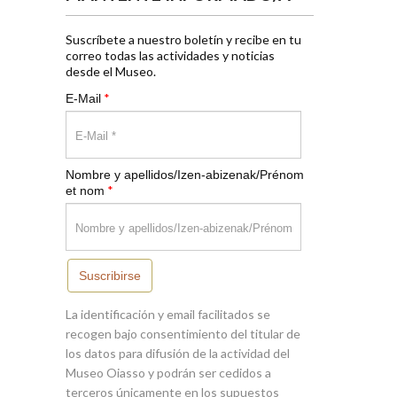
Suscríbete a nuestro boletín y recibe en tu
correo todas las actividades y noticias
desde el Museo.
*
E-Mail
Nombre y apellidos/Izen-abizenak/Prénom
*
et nom
Suscribirse
La identificación y email facilitados se
recogen bajo consentimiento del titular de
los datos para difusión de la actividad del
Museo Oiasso y podrán ser cedidos a
terceros únicamente en los supuestos