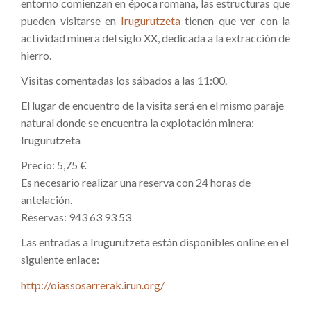
entorno comienzan en época romana, las estructuras que
pueden visitarse en
Irugurutzeta
tienen que ver con la
actividad minera del siglo XX, dedicada a la extracción de
hierro.
Visitas comentadas los sábados a las 11:00.
El lugar de encuentro de la visita será en el mismo paraje
natural donde se encuentra la explotación minera:
Irugurutzeta
Precio: 5,75 €
Es necesario realizar una reserva con 24 horas de
antelación.
Reservas: 943 63 93 53
Las entradas a Irugurutzeta están disponibles online en el
siguiente enlace:
http://oiassosarrerak.irun.org/