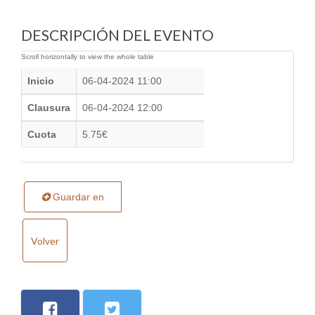
DESCRIPCIÓN DEL EVENTO
Inicio
06-04-2024 11:00
Clausura
06-04-2024 12:00
Cuota
5.75€
Guardar en
Volver