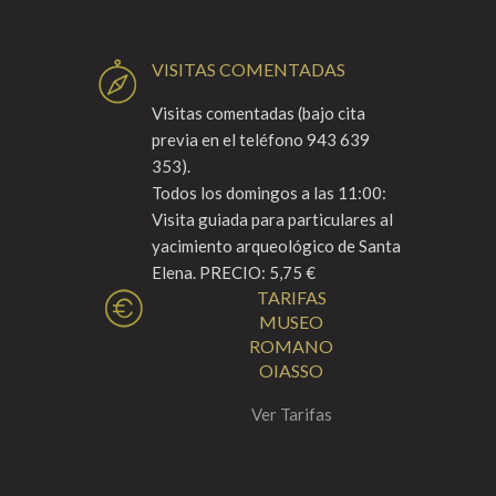
VISITAS COMENTADAS
Visitas comentadas (bajo cita
previa en el teléfono 943 639
353).
Todos los domingos a las 11:00:
Visita guiada para particulares al
yacimiento arqueológico de Santa
Elena. PRECIO: 5,75 €
TARIFAS
MUSEO
ROMANO
OIASSO
Ver Tarifas