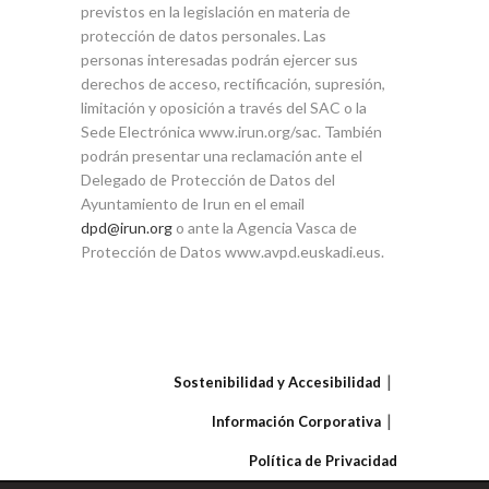
previstos en la legislación en materia de
protección de datos personales. Las
personas interesadas podrán ejercer sus
derechos de acceso, rectificación, supresión,
limitación y oposición a través del SAC o la
Sede Electrónica www.irun.org/sac. También
podrán presentar una reclamación ante el
Delegado de Protección de Datos del
Ayuntamiento de Irun en el email
dpd@irun.org
o ante la Agencia Vasca de
Protección de Datos www.avpd.euskadi.eus.
Sostenibilidad y Accesibilidad
Información Corporativa
Política de Privacidad