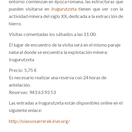
entorno comienzan en época romana, las estructuras que
pueden visitarse en
Irugurutzeta
tienen que ver con la
actividad minera del siglo XX, dedicada a la extracción de
hierro.
Visitas comentadas los sábados a las 11:00.
El lugar de encuentro de la visita será en el mismo paraje
natural donde se encuentra la explotación minera:
Irugurutzeta
Precio: 5,75 €
Es necesario realizar una reserva con 24 horas de
antelación.
Reservas: 943 63 93 53
Las entradas a Irugurutzeta están disponibles online en el
siguiente enlace:
http://oiassosarrerak.irun.org/