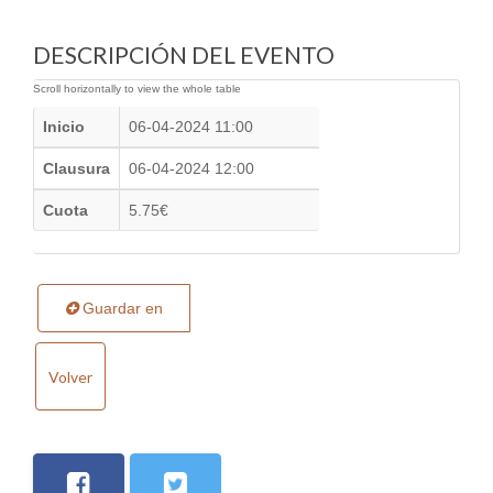
DESCRIPCIÓN DEL EVENTO
Inicio
06-04-2024 11:00
Clausura
06-04-2024 12:00
Cuota
5.75€
Guardar en
Volver