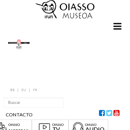
ES
EU
FR
CONTACTO