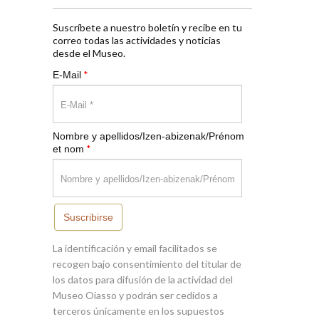
Suscríbete a nuestro boletín y recibe en tu
correo todas las actividades y noticias
desde el Museo.
*
E-Mail
Nombre y apellidos/Izen-abizenak/Prénom
*
et nom
Suscribirse
La identificación y email facilitados se
recogen bajo consentimiento del titular de
los datos para difusión de la actividad del
Museo Oiasso y podrán ser cedidos a
terceros únicamente en los supuestos