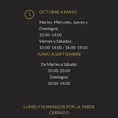
OCTUBRE A MAYO
Martes, Miércoles, Jueves y
Domingos:
10:00-14:00
Viernes y Sábados:
10:00-14:00 / 16:00-19:00
JUNIO A SEPTIEMBRE
De Martes a Sábado:
10:00-20:00
Domingos:
10:00-14:00
LUNES Y DOMINGOS POR LA TARDE
CERRADO