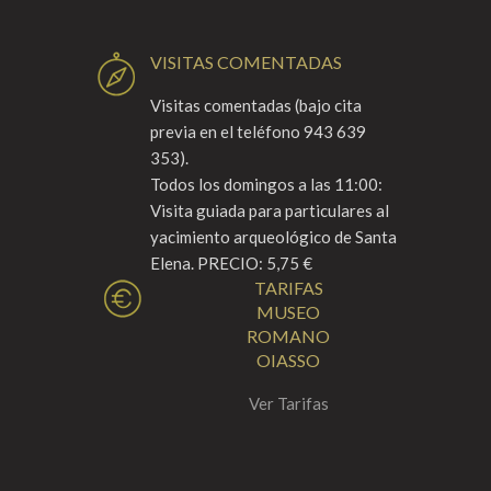
VISITAS COMENTADAS
Visitas comentadas (bajo cita
previa en el teléfono 943 639
353).
Todos los domingos a las 11:00:
Visita guiada para particulares al
yacimiento arqueológico de Santa
Elena. PRECIO: 5,75 €
TARIFAS
MUSEO
ROMANO
OIASSO
Ver Tarifas