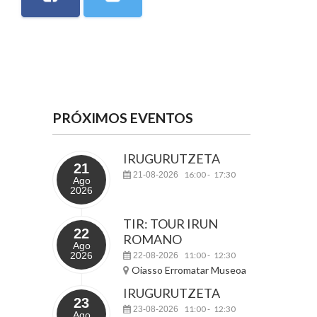
PRÓXIMOS EVENTOS
IRUGURUTZETA
21
16:00
17:30
21-08-2026
-
Ago
2026
TIR: TOUR IRUN
22
ROMANO
Ago
2026
11:00
12:30
22-08-2026
-
Oiasso Erromatar Museoa
IRUGURUTZETA
23
11:00
12:30
23-08-2026
-
Ago