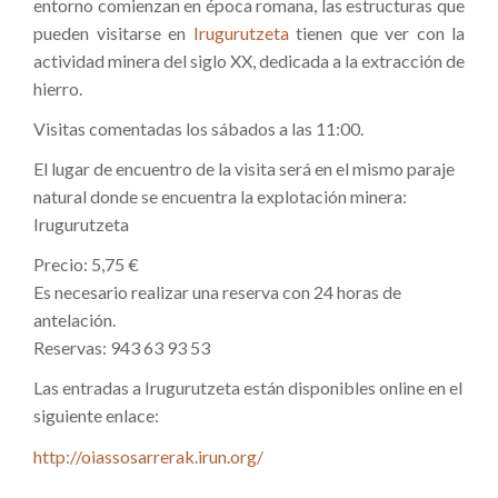
entorno comienzan en época romana, las estructuras que
pueden visitarse en
Irugurutzeta
tienen que ver con la
actividad minera del siglo XX, dedicada a la extracción de
hierro.
Visitas comentadas los sábados a las 11:00.
El lugar de encuentro de la visita será en el mismo paraje
natural donde se encuentra la explotación minera:
Irugurutzeta
Precio: 5,75 €
Es necesario realizar una reserva con 24 horas de
antelación.
Reservas: 943 63 93 53
Las entradas a Irugurutzeta están disponibles online en el
siguiente enlace:
http://oiassosarrerak.irun.org/