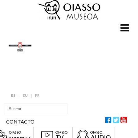
ES
EU
FR
CONTACTO