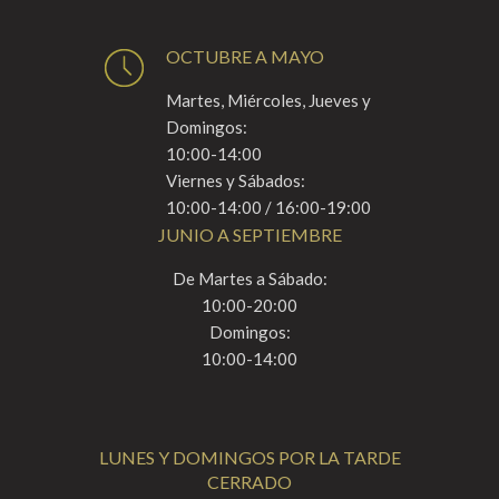
OCTUBRE A MAYO
Martes, Miércoles, Jueves y
Domingos:
10:00-14:00
Viernes y Sábados:
10:00-14:00 / 16:00-19:00
JUNIO A SEPTIEMBRE
De Martes a Sábado:
10:00-20:00
Domingos:
10:00-14:00
LUNES Y DOMINGOS POR LA TARDE
CERRADO