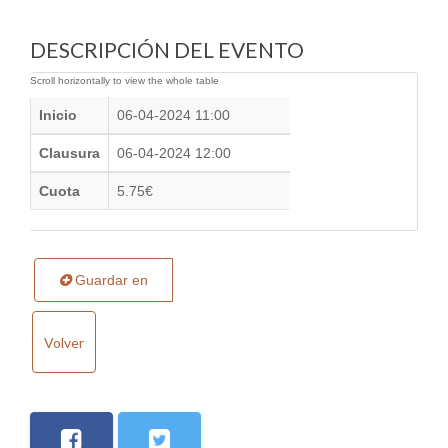
DESCRIPCIÓN DEL EVENTO
Inicio
06-04-2024 11:00
Clausura
06-04-2024 12:00
Cuota
5.75€
Guardar en
Volver