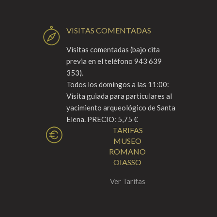
VISITAS COMENTADAS
Visitas comentadas (bajo cita
previa en el teléfono 943 639
353).
Todos los domingos a las 11:00:
Visita guiada para particulares al
yacimiento arqueológico de Santa
Elena. PRECIO: 5,75 €
TARIFAS
MUSEO
ROMANO
OIASSO
Ver Tarifas