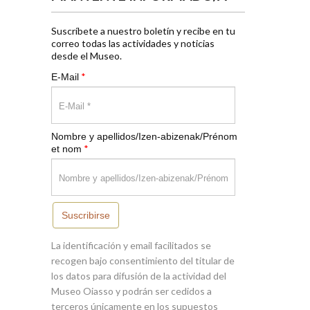
Suscríbete a nuestro boletín y recibe en tu
correo todas las actividades y noticias
desde el Museo.
*
E-Mail
Nombre y apellidos/Izen-abizenak/Prénom
*
et nom
Suscribirse
La identificación y email facilitados se
recogen bajo consentimiento del titular de
los datos para difusión de la actividad del
Museo Oiasso y podrán ser cedidos a
terceros únicamente en los supuestos