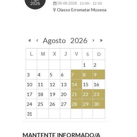
2026
11:00
12:30
08-08-2026
-
Oiasso Erromatar Museoa
Agosto
2026
S
D
L
M
X
J
V
1
2
3
4
5
6
7
8
9
10
11
12
13
14
15
16
17
18
19
20
21
22
23
24
25
26
27
28
29
30
31
MANTENTE INFORMADO/A