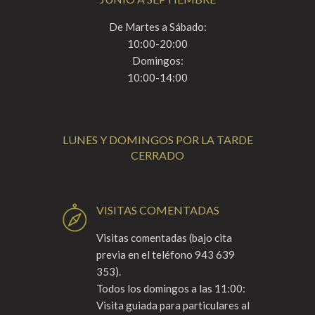
De Martes a Sábado:
10:00-20:00
Domingos:
10:00-14:00
LUNES Y DOMINGOS POR LA TARDE
CERRADO
VISITAS COMENTADAS
Visitas comentadas (bajo cita
previa en el teléfono 943 639
353).
Todos los domingos a las 11:00:
Visita guiada para particulares al