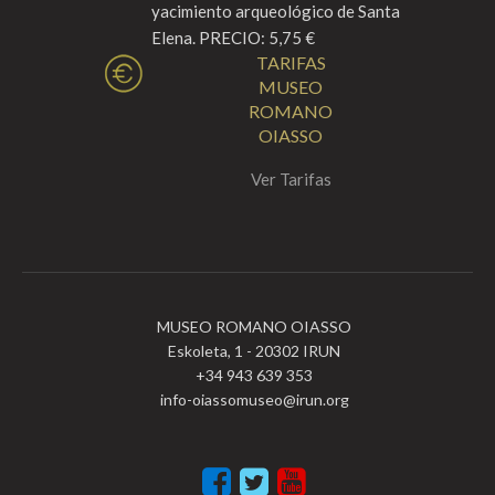
yacimiento arqueológico de Santa
Elena. PRECIO: 5,75 €
TARIFAS
MUSEO
ROMANO
OIASSO
Ver Tarifas
MUSEO ROMANO OIASSO
Eskoleta, 1 - 20302 IRUN
+34 943 639 353
info-oiassomuseo@irun.org