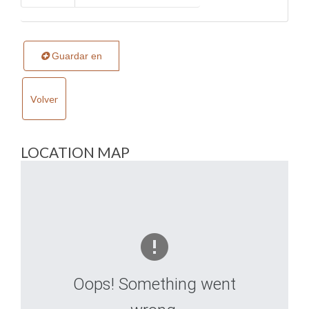
Guardar en
Volver
LOCATION MAP
Oops! Something went