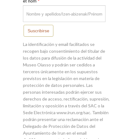
*
et nom
Suscribirse
La identificación y email facilitados se
recogen bajo consentimiento del titular de
los datos para difusión de la actividad del
Museo Oiasso y podrán ser cedidos a
terceros únicamente en los supuestos
previstos en la legislación en materia de
protección de datos personales. Las
personas interesadas podrán ejercer sus
derechos de acceso, rectificación, supresión,
limitación y oposición a través del SAC o la
Sede Electrónica www.irun.org/sac. También
podrán presentar una reclamación ante el
Delegado de Protección de Datos del
Ayuntamiento de Irun en el email