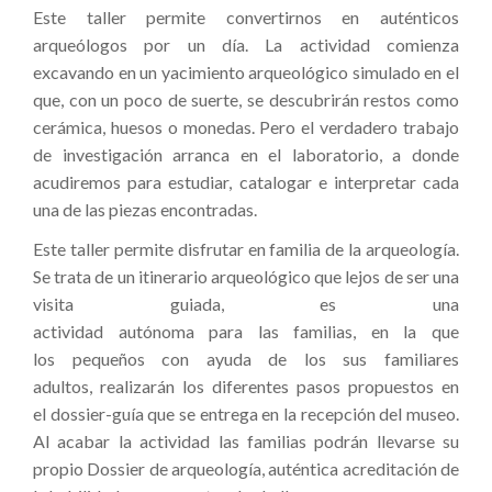
Este taller permite convertirnos en auténticos
arqueólogos por un día. La actividad comienza
excavando en un yacimiento arqueológico simulado en el
que, con un poco de suerte, se descubrirán restos como
cerámica, huesos o monedas. Pero el verdadero trabajo
de investigación arranca en el laboratorio, a donde
acudiremos para estudiar, catalogar e interpretar cada
una de las piezas encontradas.
Este taller permite disfrutar en familia de la arqueología.
Se trata de un itinerario arqueológico que lejos de ser una
visita guiada, es una
actividad autónoma para las familias, en la que
los pequeños con ayuda de los sus familiares
adultos, realizarán los diferentes pasos propuestos en
el dossier-guía que se entrega en la recepción del museo.
Al acabar la actividad las familias podrán llevarse su
propio Dossier de arqueología, auténtica acreditación de