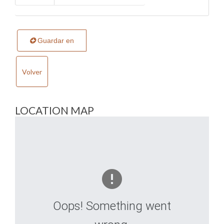
Guardar en
Volver
LOCATION MAP
Oops! Something went