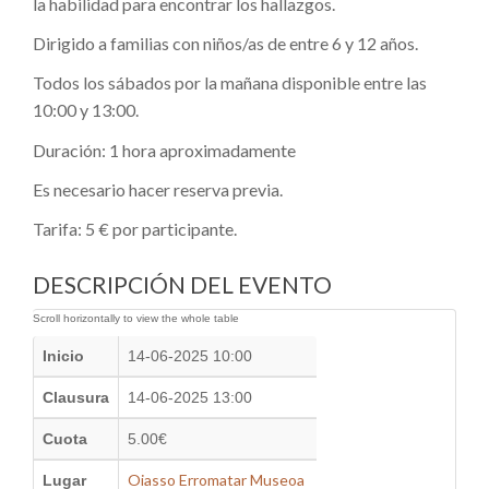
la habilidad para encontrar los hallazgos.
Dirigido a familias con niños/as de entre 6 y 12 años.
Todos los sábados por la mañana disponible entre las
10:00 y 13:00.
Duración: 1 hora aproximadamente
Es necesario hacer reserva previa.
Tarifa: 5 € por participante.
DESCRIPCIÓN DEL EVENTO
Inicio
14-06-2025 10:00
Clausura
14-06-2025 13:00
Cuota
5.00€
Oiasso Erromatar Museoa
Lugar