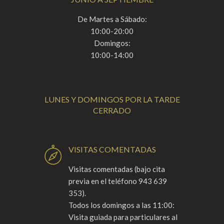
De Martes a Sábado:
10:00-20:00
Domingos:
10:00-14:00
LUNES Y DOMINGOS POR LA TARDE
CERRADO
VISITAS COMENTADAS
Visitas comentadas (bajo cita
previa en el teléfono 943 639
353).
Todos los domingos a las 11:00:
Visita guiada para particulares al