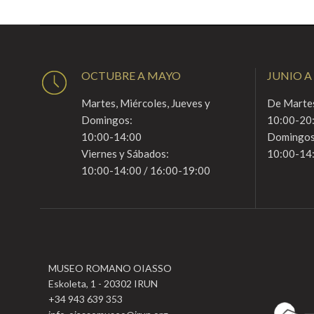
OCTUBRE A MAYO
JUNIO A
Martes, Miércoles, Jueves y
De Martes
Domingos:
10:00-20
10:00-14:00
Domingos
Viernes y Sábados:
10:00-14
10:00-14:00 / 16:00-19:00
MUSEO ROMANO OIASSO
Eskoleta, 1 - 20302 IRUN
+34 943 639 353