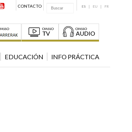
CONTACTO
ES
EU
FR
EDUCACIÓN
INFO PRÁCTICA