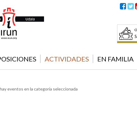
POSICIONES
ACTIVIDADES
EN FAMILIA
hay eventos en la categoría seleccionada