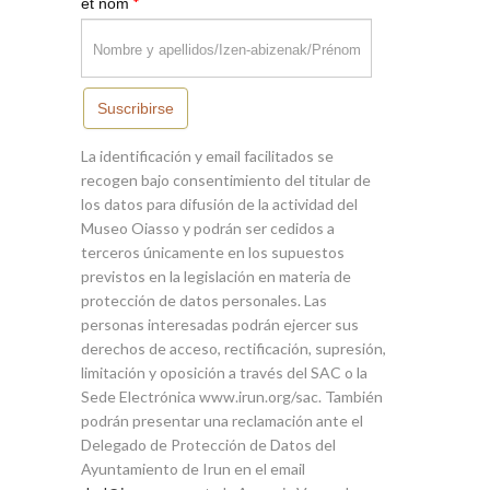
*
et nom
Suscribirse
La identificación y email facilitados se
recogen bajo consentimiento del titular de
los datos para difusión de la actividad del
Museo Oiasso y podrán ser cedidos a
terceros únicamente en los supuestos
previstos en la legislación en materia de
protección de datos personales. Las
personas interesadas podrán ejercer sus
derechos de acceso, rectificación, supresión,
limitación y oposición a través del SAC o la
Sede Electrónica www.irun.org/sac. También
podrán presentar una reclamación ante el
Delegado de Protección de Datos del
Ayuntamiento de Irun en el email