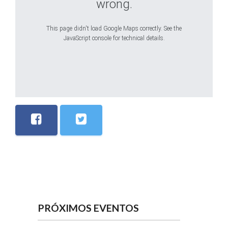
wrong.
This page didn't load Google Maps correctly. See the
JavaScript console for technical details.
PRÓXIMOS EVENTOS