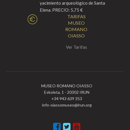
yacimiento arqueológico de Santa
Elena. PRECIO: 5,75 €
TARIFAS
MUSEO
ROMANO
OIASSO
Ver Tarifas
MUSEO ROMANO OIASSO
Eskoleta, 1 - 20302 IRUN
+34 943 639 353
info-oiassomuseo@irun.org