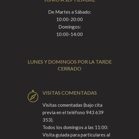
De Martes a Sábado:
10:00-20:00
Domingos:
10:00-14:00
LUNES Y DOMINGOS POR LA TARDE
CERRADO
VISITAS COMENTADAS
Visitas comentadas (bajo cita
previa en el teléfono 943 639
353).
Todos los domingos a las 11:00:
Visita guiada para particulares al