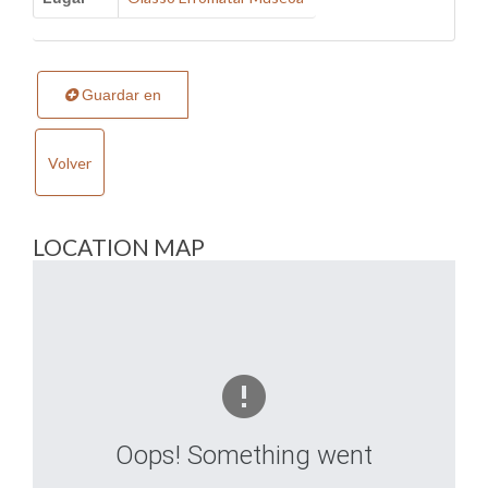
Guardar en
Volver
LOCATION MAP
Oops! Something went