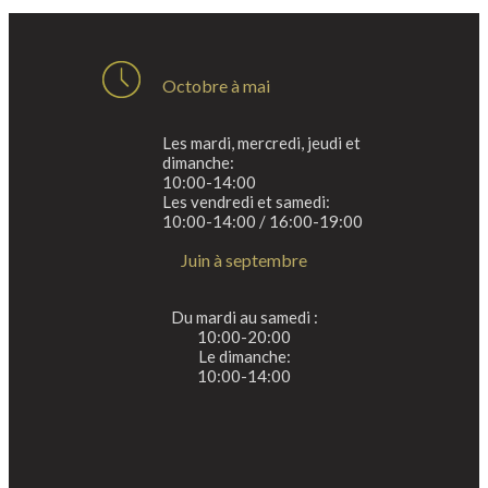
Octobre à mai
Les mardi, mercredi, jeudi et
dimanche:
10:00-14:00
Les vendredi et samedi:
10:00-14:00 / 16:00-19:00
Juin à septembre
Du mardi au samedi :
10:00-20:00
Le dimanche:
10:00-14:00