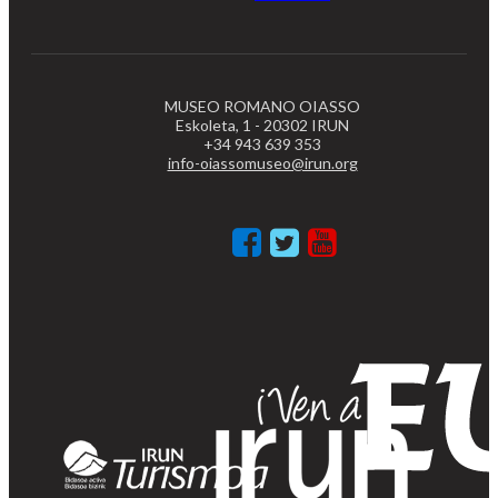
MUSEO ROMANO OIASSO
Eskoleta, 1 - 20302 IRUN
+34 943 639 353
info-oiassomuseo@irun.org