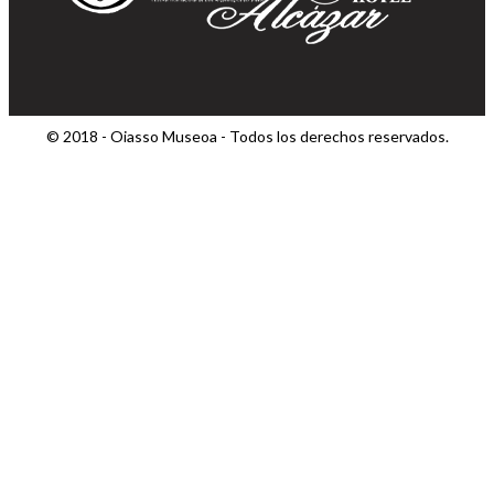
© 2018 - Oiasso Museoa - Todos los derechos reservados.