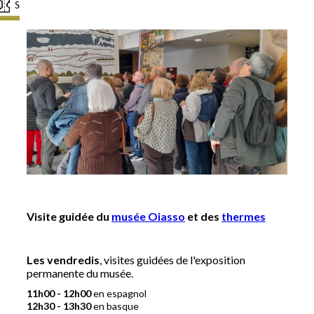
Visite guidée du
musée Oiasso
et des
thermes
Les vendredis
, visites guidées de l'exposition
permanente du musée.
11h00 - 12h00
en espagnol
12h30 - 13h30
en basque