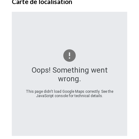
Carte de localisation
Oops! Something went
wrong.
This page didn't load Google Maps correctly. See the
JavaScript console for technical details.