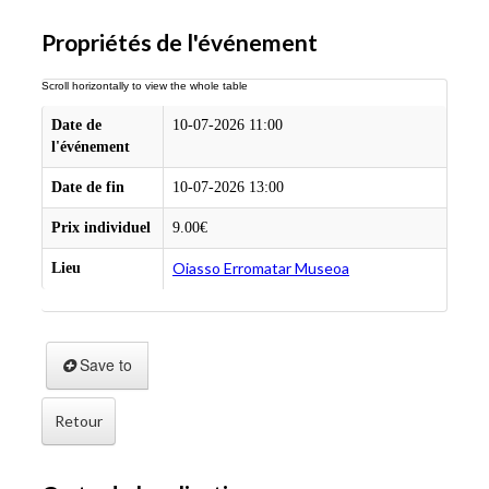
Propriétés de l'événement
Date de
10-07-2026 11:00
l'événement
Date de fin
10-07-2026 13:00
Prix individuel
9.00€
Oiasso Erromatar Museoa
Lieu
Save to
Retour