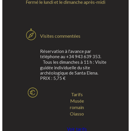
Fermé le lundi et le dimanche après-midi
Visites commentées
Réservation à l'avance par
téléphone au +34 943 639 353.
Tous les dimanches à 11 h : Visite
guidée individuelle du site
archéologique de Santa Elena.
PRIX : 5,75 €
Tarifs
Musée
romain
Oiasso
Voir tarifs