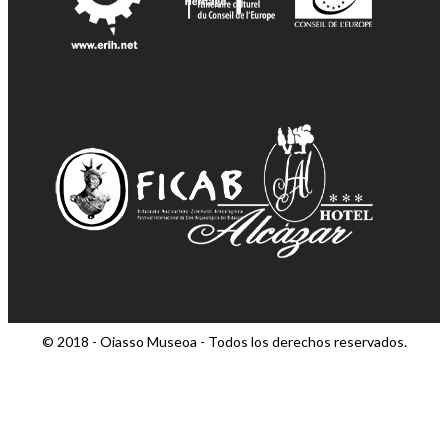
© 2018 - Oiasso Museoa - Todos los derechos reservados.