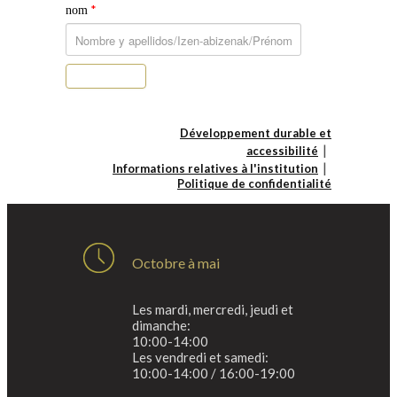
*
nom
S’abonner
Développement durable et
accessibilité
Informations relatives à l'institution
Politique de confidentialité
Octobre à mai
Les mardi, mercredi, jeudi et
dimanche:
10:00-14:00
Les vendredi et samedi:
10:00-14:00 / 16:00-19:00