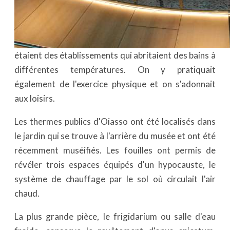
étaient des établissements qui abritaient des bains à
différentes températures. On y pratiquait
également de l'exercice physique et on s'adonnait
aux loisirs.
Les thermes publics d'Oiasso ont été localisés dans
le jardin qui se trouve à l'arrière du musée et ont été
récemment muséifiés. Les fouilles ont permis de
révéler trois espaces équipés d'un hypocauste, le
système de chauffage par le sol où circulait l'air
chaud.
La plus grande pièce, le frigidarium ou salle d'eau