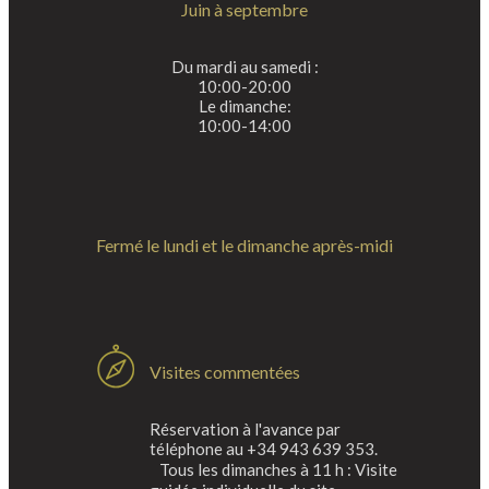
Juin à septembre
Du mardi au samedi :
10:00-20:00
Le dimanche:
10:00-14:00
Fermé le lundi et le dimanche après-midi
Visites commentées
Réservation à l'avance par
téléphone au +34 943 639 353.
Tous les dimanches à 11 h : Visite