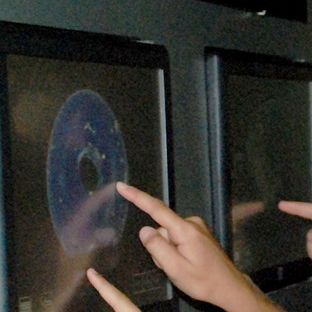
Infos pratiques