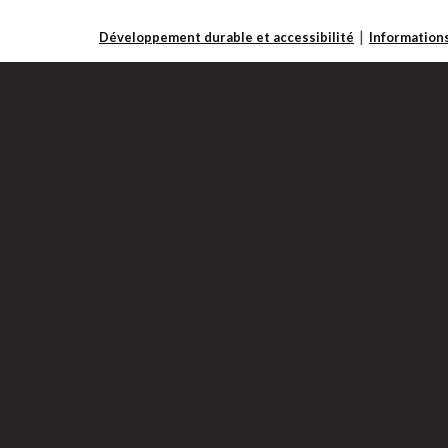
Développement durable et accessibilité
Informations