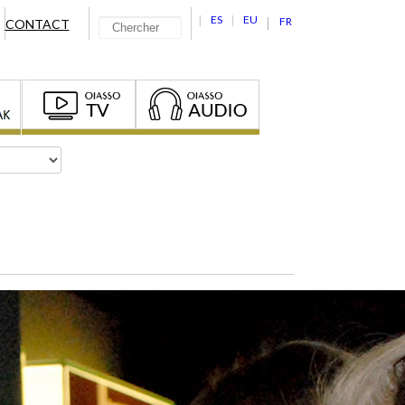
ES
EU
FR
CONTACT