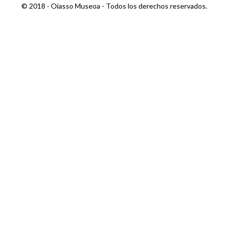
© 2018 - Oiasso Museoa - Todos los derechos reservados.