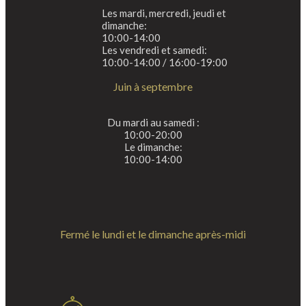
Les mardi, mercredi, jeudi et
dimanche:
10:00-14:00
Les vendredi et samedi:
10:00-14:00 / 16:00-19:00
Juin à septembre
Du mardi au samedi :
10:00-20:00
Le dimanche:
10:00-14:00
Fermé le lundi et le dimanche après-midi