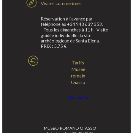
Visites commentées
Réservation à l'avance par
téléphone au +34 943 639 353.
Tous les dimanches à 11 h : Visite
guidée individuelle du site
archéologique de Santa Elena.
PRIX : 5,75 €
Tarifs
Musée
romain
Oiasso
Voir tarifs
MUSEO ROMANO OIASSO