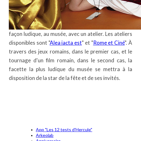
façon ludique, au musée, avec un atelier. Les ateliers
disponibles sont "
Alea iacta est
" et "
Rome et Ciné
". À
travers des jeux romains, dans le premier cas, et le
tournage d'un film romain, dans le second cas, la
facette la plus ludique du musée se mettra à la
disposition de la star de la fête et de ses invités.
App "Les 12 tests d'Hercule"
Arkeolab
Anniversaire