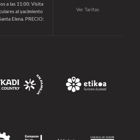
s a las 11:00: Visita
Ver Tarifas
culares al yacimiento
Santa Elena. PRECIO: