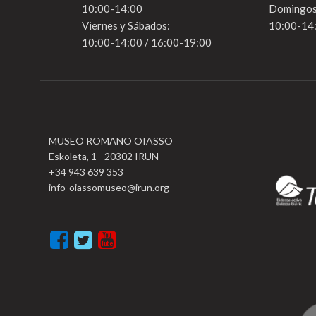
10:00-14:00
Domingos
Viernes y Sábados:
10:00-14
10:00-14:00 / 16:00-19:00
MUSEO ROMANO OIASSO
Eskoleta, 1 - 20302 IRUN
+34 943 639 353
info-oiassomuseo@irun.org