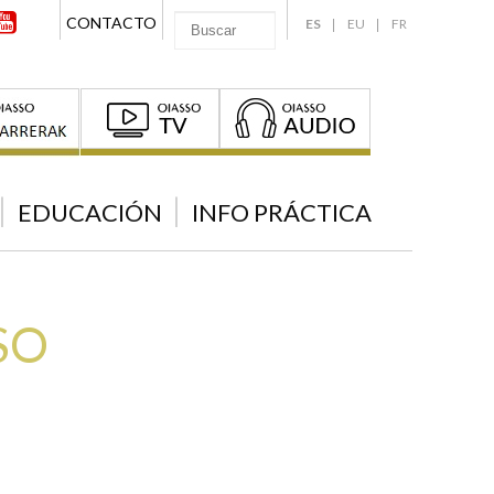
CONTACTO
ES
EU
FR
EDUCACIÓN
INFO PRÁCTICA
SO