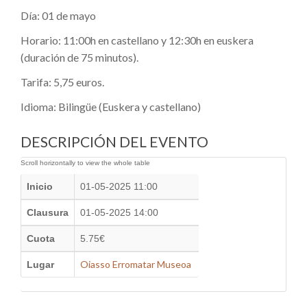
Día: 01 de mayo
Horario: 11:00h en castellano y 12:30h en euskera
(duración de 75 minutos).
Tarifa: 5,75 euros.
Idioma: Bilingüe (Euskera y castellano)
DESCRIPCIÓN DEL EVENTO
Inicio
01-05-2025 11:00
Clausura
01-05-2025 14:00
Cuota
5.75€
Oiasso Erromatar Museoa
Lugar