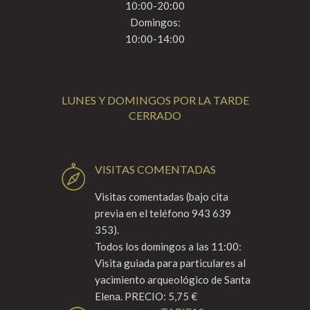
10:00-20:00
Domingos:
10:00-14:00
LUNES Y DOMINGOS POR LA TARDE
CERRADO
VISITAS COMENTADAS
Visitas comentadas (bajo cita
previa en el teléfono 943 639
353).
Todos los domingos a las 11:00:
Visita guiada para particulares al
yacimiento arqueológico de Santa
Elena. PRECIO: 5,75 €