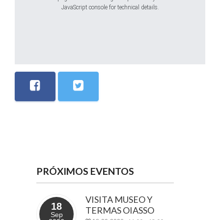
JavaScript console for technical details.
PRÓXIMOS EVENTOS
VISITA MUSEO Y
18
TERMAS OIASSO
Sep