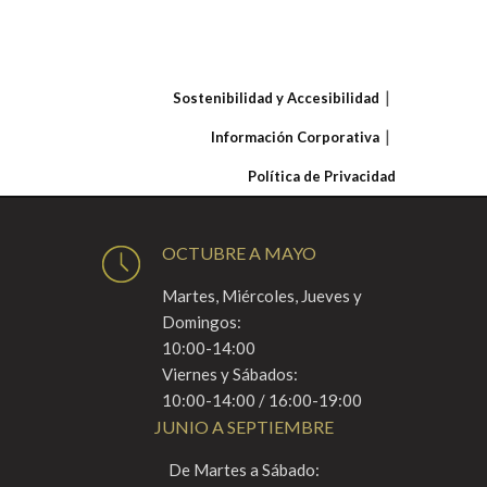
Sostenibilidad y Accesibilidad
Información Corporativa
Política de Privacidad
OCTUBRE A MAYO
Martes, Miércoles, Jueves y
Domingos:
10:00-14:00
Viernes y Sábados:
10:00-14:00 / 16:00-19:00
JUNIO A SEPTIEMBRE
De Martes a Sábado: