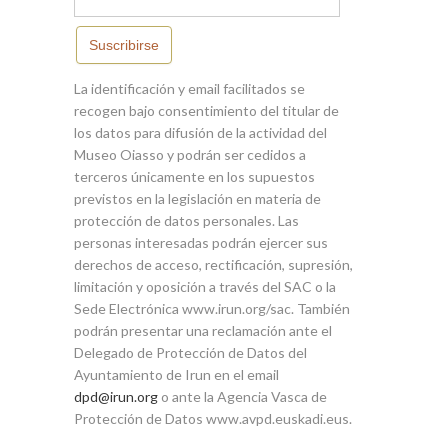
Suscribirse
La identificación y email facilitados se
recogen bajo consentimiento del titular de
los datos para difusión de la actividad del
Museo Oiasso y podrán ser cedidos a
terceros únicamente en los supuestos
previstos en la legislación en materia de
protección de datos personales. Las
personas interesadas podrán ejercer sus
derechos de acceso, rectificación, supresión,
limitación y oposición a través del SAC o la
Sede Electrónica www.irun.org/sac. También
podrán presentar una reclamación ante el
Delegado de Protección de Datos del
Ayuntamiento de Irun en el email
dpd@irun.org
o ante la Agencia Vasca de
Protección de Datos www.avpd.euskadi.eus.