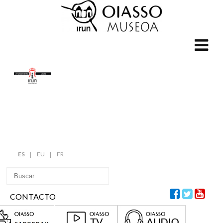
ES
EU
FR
CONTACTO