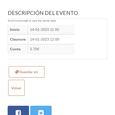
DESCRIPCIÓN DEL EVENTO
Inicio
14-01-2023 11:00
Clausura
14-01-2023 12:00
Cuota
5.75€
Guardar en
Volver