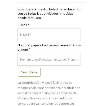
Suscríbete a nuestro boletín y recibe en tu
correo todas las actividades y noticias
desde el Museo.
*
E-Mail
Nombre y apellidos/Izen-abizenak/Prénom
*
et nom
Suscribirse
La identificación y email facilitados se
recogen bajo consentimiento del titular de
los datos para difusión de la actividad del
Museo Oiasso y podrán ser cedidos a
terceros únicamente en los supuestos