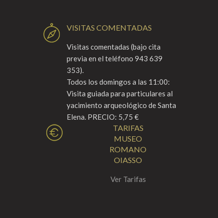
VISITAS COMENTADAS
Visitas comentadas (bajo cita
previa en el teléfono 943 639
353).
Todos los domingos a las 11:00:
Visita guiada para particulares al
yacimiento arqueológico de Santa
Elena. PRECIO: 5,75 €
TARIFAS
MUSEO
ROMANO
OIASSO
Ver Tarifas