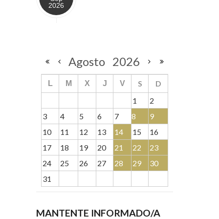
2026
Agosto
2026
S
D
L
M
X
J
V
1
2
3
4
5
6
7
8
9
10
11
12
13
14
15
16
17
18
19
20
21
22
23
24
25
26
27
28
29
30
31
MANTENTE INFORMADO/A