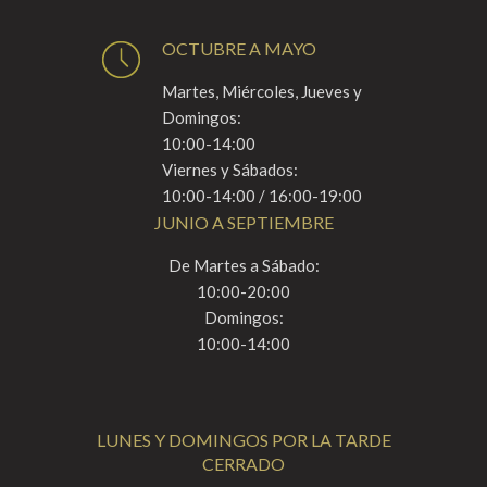
OCTUBRE A MAYO
Martes, Miércoles, Jueves y
Domingos:
10:00-14:00
Viernes y Sábados:
10:00-14:00 / 16:00-19:00
JUNIO A SEPTIEMBRE
De Martes a Sábado:
10:00-20:00
Domingos:
10:00-14:00
LUNES Y DOMINGOS POR LA TARDE
CERRADO