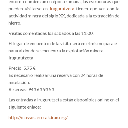
entorno comienzan en época romana, las estructuras que
pueden visitarse en
Irugurutzeta
tienen que ver con la
actividad minera del siglo XX, dedicada a la extracción de
hierro.
Visitas comentadas los sábados a las 11:00.
El lugar de encuentro de la visita será en el mismo paraje
natural donde se encuentra la explotación minera:
Irugurutzeta
Precio: 5,75 €
Es necesario realizar una reserva con 24 horas de
antelación.
Reservas: 943 63 93 53
Las entradas a Irugurutzeta están disponibles online en el
siguiente enlace:
http://oiassosarrerak.irun.org/