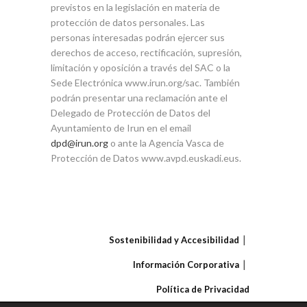
previstos en la legislación en materia de
protección de datos personales. Las
personas interesadas podrán ejercer sus
derechos de acceso, rectificación, supresión,
limitación y oposición a través del SAC o la
Sede Electrónica www.irun.org/sac. También
podrán presentar una reclamación ante el
Delegado de Protección de Datos del
Ayuntamiento de Irun en el email
dpd@irun.org
o ante la Agencia Vasca de
Protección de Datos www.avpd.euskadi.eus.
Sostenibilidad y Accesibilidad
Información Corporativa
Política de Privacidad