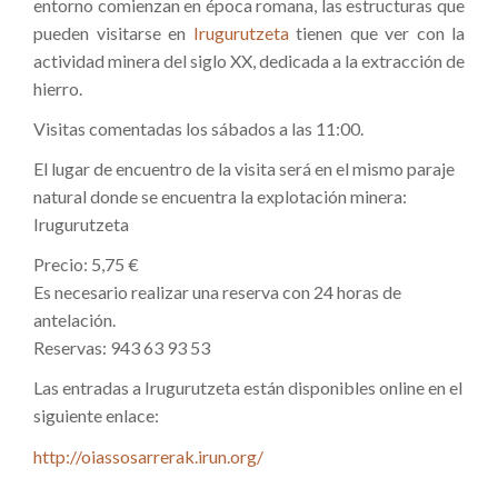
entorno comienzan en época romana, las estructuras que
pueden visitarse en
Irugurutzeta
tienen que ver con la
actividad minera del siglo XX, dedicada a la extracción de
hierro.
Visitas comentadas los sábados a las 11:00.
El lugar de encuentro de la visita será en el mismo paraje
natural donde se encuentra la explotación minera:
Irugurutzeta
Precio: 5,75 €
Es necesario realizar una reserva con 24 horas de
antelación.
Reservas: 943 63 93 53
Las entradas a Irugurutzeta están disponibles online en el
siguiente enlace:
http://oiassosarrerak.irun.org/