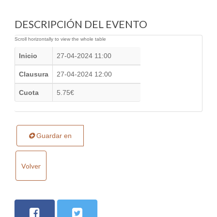
DESCRIPCIÓN DEL EVENTO
Inicio
27-04-2024 11:00
Clausura
27-04-2024 12:00
Cuota
5.75€
Guardar en
Volver