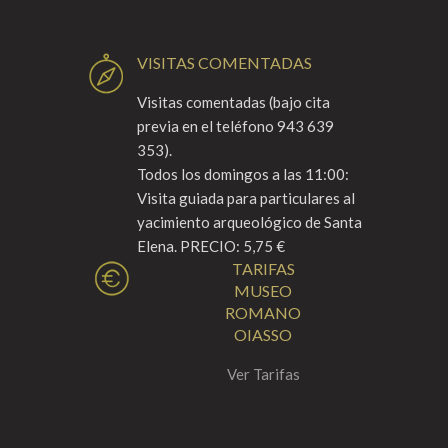
VISITAS COMENTADAS
Visitas comentadas (bajo cita
previa en el teléfono 943 639
353).
Todos los domingos a las 11:00:
Visita guiada para particulares al
yacimiento arqueológico de Santa
Elena. PRECIO: 5,75 €
TARIFAS
MUSEO
ROMANO
OIASSO
Ver Tarifas