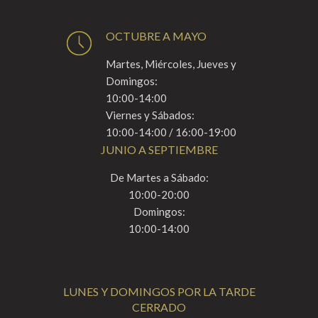
OCTUBRE A MAYO
Martes, Miércoles, Jueves y
Domingos:
10:00-14:00
Viernes y Sábados:
10:00-14:00 / 16:00-19:00
JUNIO A SEPTIEMBRE
De Martes a Sábado:
10:00-20:00
Domingos:
10:00-14:00
LUNES Y DOMINGOS POR LA TARDE
CERRADO