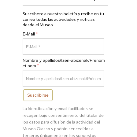
Suscríbete a nuestro boletín y recibe en tu
correo todas las actividades y noticias
desde el Museo.
*
E-Mail
Nombre y apellidos/Izen-abizenak/Prénom
*
et nom
Suscribirse
La identificación y email facilitados se
recogen bajo consentimiento del titular de
los datos para difusión de la actividad del
Museo Oiasso y podrán ser cedidos a
terceros únicamente en los supuestos