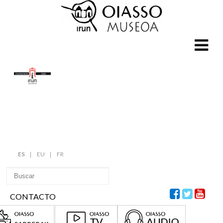
ES
EU
FR
CONTACTO