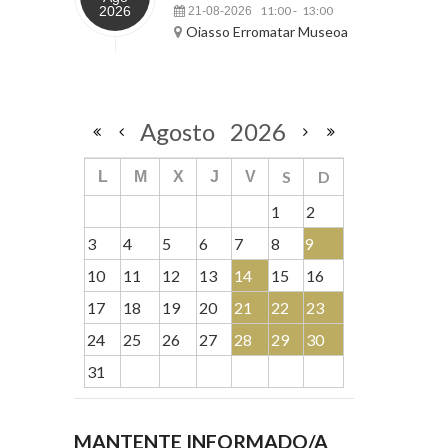
2026
11:00
13:00
21-08-2026
-
Oiasso Erromatar Museoa
Agosto
2026
S
D
L
M
X
J
V
1
2
3
4
5
6
7
8
9
10
11
12
13
14
15
16
17
18
19
20
21
22
23
24
25
26
27
28
29
30
31
MANTENTE INFORMADO/A