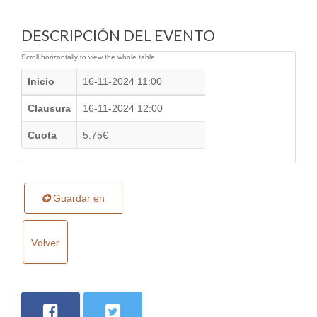
DESCRIPCIÓN DEL EVENTO
Inicio
16-11-2024 11:00
Clausura
16-11-2024 12:00
Cuota
5.75€
Guardar en
Volver