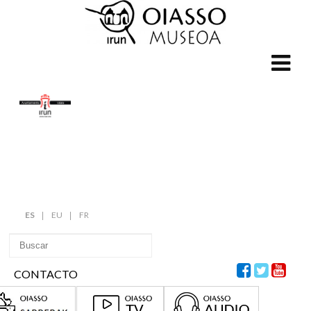
ES
EU
FR
CONTACTO