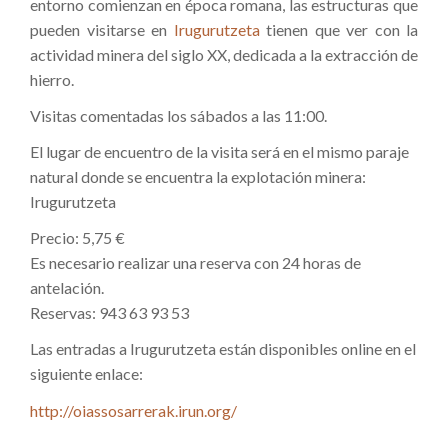
entorno comienzan en época romana, las estructuras que
pueden visitarse en
Irugurutzeta
tienen que ver con la
actividad minera del siglo XX, dedicada a la extracción de
hierro.
Visitas comentadas los sábados a las 11:00.
El lugar de encuentro de la visita será en el mismo paraje
natural donde se encuentra la explotación minera:
Irugurutzeta
Precio: 5,75 €
Es necesario realizar una reserva con 24 horas de
antelación.
Reservas: 943 63 93 53
Las entradas a Irugurutzeta están disponibles online en el
siguiente enlace:
http://oiassosarrerak.irun.org/