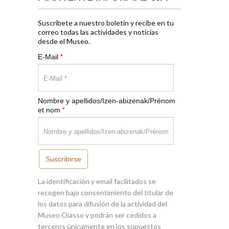
Suscríbete a nuestro boletín y recibe en tu
correo todas las actividades y noticias
desde el Museo.
*
E-Mail
Nombre y apellidos/Izen-abizenak/Prénom
*
et nom
Suscribirse
La identificación y email facilitados se
recogen bajo consentimiento del titular de
los datos para difusión de la actividad del
Museo Oiasso y podrán ser cedidos a
terceros únicamente en los supuestos