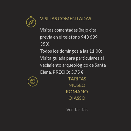
VISITAS COMENTADAS
Visitas comentadas (bajo cita
previa en el teléfono 943 639
353).
Todos los domingos a las 11:00:
Visita guiada para particulares al
yacimiento arqueológico de Santa
Elena. PRECIO: 5,75 €
TARIFAS
MUSEO
ROMANO
OIASSO
Ver Tarifas