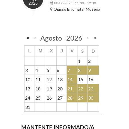
2026
11:00
12:30
08-08-2026
-
Oiasso Erromatar Museoa
Agosto
2026
S
D
L
M
X
J
V
1
2
3
4
5
6
7
8
9
10
11
12
13
14
15
16
17
18
19
20
21
22
23
24
25
26
27
28
29
30
31
MANTENTE INFORMADO/A