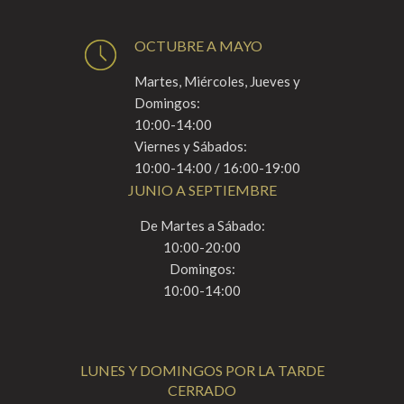
OCTUBRE A MAYO
Martes, Miércoles, Jueves y
Domingos:
10:00-14:00
Viernes y Sábados:
10:00-14:00 / 16:00-19:00
JUNIO A SEPTIEMBRE
De Martes a Sábado:
10:00-20:00
Domingos:
10:00-14:00
LUNES Y DOMINGOS POR LA TARDE
CERRADO