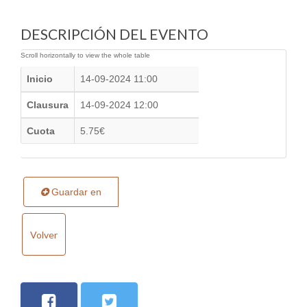
DESCRIPCIÓN DEL EVENTO
Inicio
14-09-2024 11:00
Clausura
14-09-2024 12:00
Cuota
5.75€
Guardar en
Volver