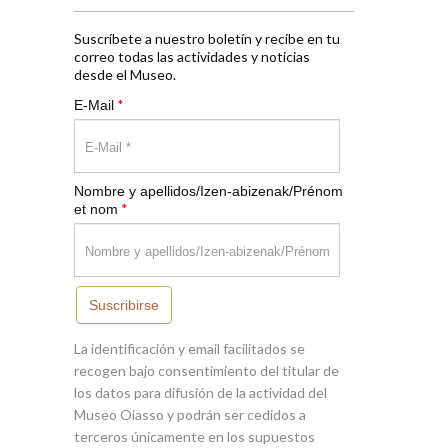
Suscríbete a nuestro boletín y recibe en tu
correo todas las actividades y noticias
desde el Museo.
*
E-Mail
Nombre y apellidos/Izen-abizenak/Prénom
*
et nom
Suscribirse
La identificación y email facilitados se
recogen bajo consentimiento del titular de
los datos para difusión de la actividad del
Museo Oiasso y podrán ser cedidos a
terceros únicamente en los supuestos