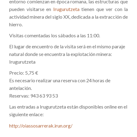
entorno comienzan en época romana, las estructuras que
pueden visitarse en
Irugurutzeta
tienen que ver con la
actividad minera del siglo XX, dedicada a la extracción de
hierro.
Visitas comentadas los sábados a las 11:00.
El lugar de encuentro de la visita será en el mismo paraje
natural donde se encuentra la explotación minera:
Irugurutzeta
Precio: 5,75 €
Es necesario realizar una reserva con 24 horas de
antelación.
Reservas: 943 63 93 53
Las entradas a Irugurutzeta están disponibles online en el
siguiente enlace:
http://oiassosarrerak.irun.org/