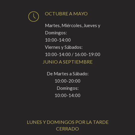
OCTUBRE A MAYO
Martes, Miércoles, Jueves y
Domingos:
10:00-14:00
Viernes y Sábados:
10:00-14:00 / 16:00-19:00
JUNIO A SEPTIEMBRE
De Martes a Sábado:
10:00-20:00
Domingos:
10:00-14:00
LUNES Y DOMINGOS POR LA TARDE
CERRADO