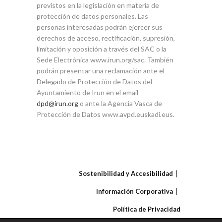
previstos en la legislación en materia de
protección de datos personales. Las
personas interesadas podrán ejercer sus
derechos de acceso, rectificación, supresión,
limitación y oposición a través del SAC o la
Sede Electrónica www.irun.org/sac. También
podrán presentar una reclamación ante el
Delegado de Protección de Datos del
Ayuntamiento de Irun en el email
dpd@irun.org
o ante la Agencia Vasca de
Protección de Datos www.avpd.euskadi.eus.
Sostenibilidad y Accesibilidad
Información Corporativa
Política de Privacidad