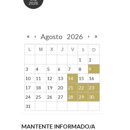
2026
Agosto
2026
S
D
L
M
X
J
V
1
2
3
4
5
6
7
8
9
10
11
12
13
14
15
16
17
18
19
20
21
22
23
24
25
26
27
28
29
30
31
MANTENTE INFORMADO/A