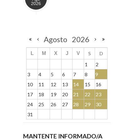
2026
Agosto
2026
S
D
L
M
X
J
V
1
2
3
4
5
6
7
8
9
10
11
12
13
14
15
16
17
18
19
20
21
22
23
24
25
26
27
28
29
30
31
MANTENTE INFORMADO/A