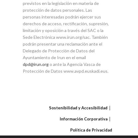
previstos en la legislación en materia de
protección de datos personales. Las
personas interesadas podrán ejercer sus
derechos de acceso, rectificación, supresión,
limitación y oposición a través del SAC o la
Sede Electrónica www.irun.org/sac. También
podrán presentar una reclamación ante el
Delegado de Protección de Datos del
Ayuntamiento de Irun en el email
dpd@irun.org
o ante la Agencia Vasca de
Protección de Datos www.avpd.euskadi.eus.
Sostenibilidad y Accesibilidad
Información Corporativa
Política de Privacidad