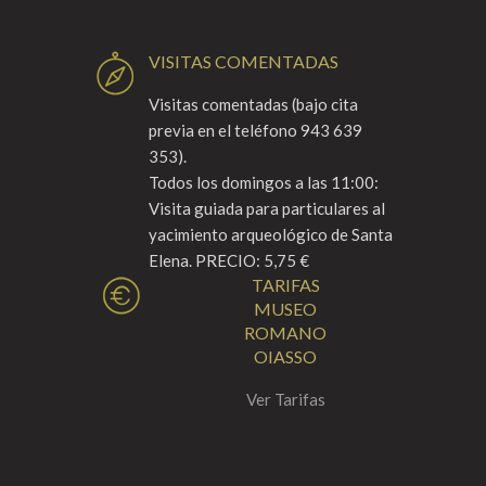
VISITAS COMENTADAS
Visitas comentadas (bajo cita
previa en el teléfono 943 639
353).
Todos los domingos a las 11:00:
Visita guiada para particulares al
yacimiento arqueológico de Santa
Elena. PRECIO: 5,75 €
TARIFAS
MUSEO
ROMANO
OIASSO
Ver Tarifas