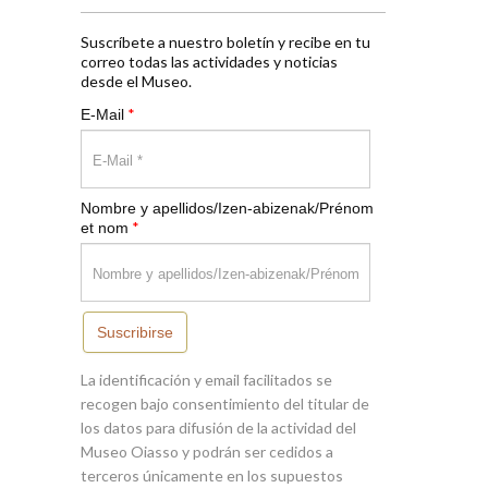
Suscríbete a nuestro boletín y recibe en tu
correo todas las actividades y noticias
desde el Museo.
*
E-Mail
Nombre y apellidos/Izen-abizenak/Prénom
*
et nom
Suscribirse
La identificación y email facilitados se
recogen bajo consentimiento del titular de
los datos para difusión de la actividad del
Museo Oiasso y podrán ser cedidos a
terceros únicamente en los supuestos