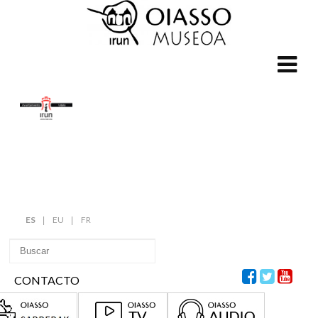
ES
EU
FR
CONTACTO