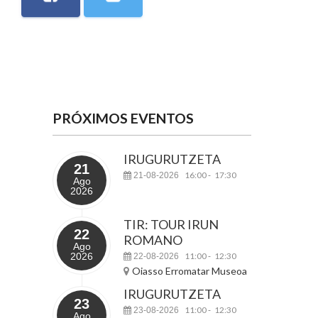
PRÓXIMOS EVENTOS
IRUGURUTZETA
21
16:00
17:30
21-08-2026
-
Ago
2026
TIR: TOUR IRUN
22
ROMANO
Ago
2026
11:00
12:30
22-08-2026
-
Oiasso Erromatar Museoa
IRUGURUTZETA
23
11:00
12:30
23-08-2026
-
Ago