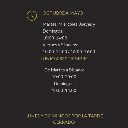
OCTUBRE A MAYO
Martes, Miércoles, Jueves y
Domingos:
10:00-14:00
Viernes y Sábados:
10:00-14:00 / 16:00-19:00
JUNIO A SEPTIEMBRE
De Martes a Sábado:
10:00-20:00
Domingos:
10:00-14:00
LUNES Y DOMINGOS POR LA TARDE
CERRADO