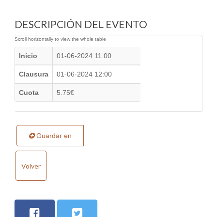
DESCRIPCIÓN DEL EVENTO
Inicio
01-06-2024 11:00
Clausura
01-06-2024 12:00
Cuota
5.75€
Guardar en
Volver