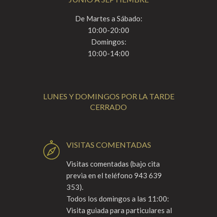
De Martes a Sábado:
10:00-20:00
Domingos:
10:00-14:00
LUNES Y DOMINGOS POR LA TARDE
CERRADO
VISITAS COMENTADAS
Visitas comentadas (bajo cita
previa en el teléfono 943 639
353).
Todos los domingos a las 11:00:
Visita guiada para particulares al