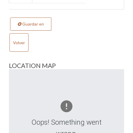
Guardar en
Volver
LOCATION MAP
Oops! Something went