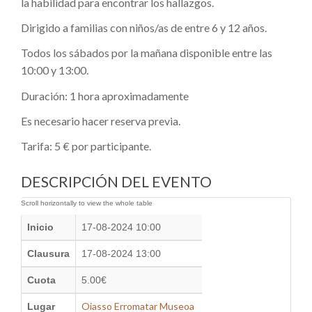
la habilidad para encontrar los hallazgos.
Dirigido a familias con niños/as de entre 6 y 12 años.
Todos los sábados por la mañana disponible entre las
10:00 y 13:00.
Duración: 1 hora aproximadamente
Es necesario hacer reserva previa.
Tarifa: 5 € por participante.
DESCRIPCIÓN DEL EVENTO
Inicio
17-08-2024 10:00
Clausura
17-08-2024 13:00
Cuota
5.00€
Oiasso Erromatar Museoa
Lugar