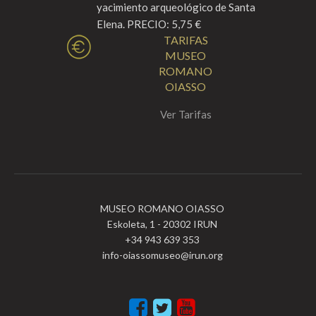
yacimiento arqueológico de Santa
Elena. PRECIO: 5,75 €
TARIFAS
MUSEO
ROMANO
OIASSO
Ver Tarifas
MUSEO ROMANO OIASSO
Eskoleta, 1 - 20302 IRUN
+34 943 639 353
info-oiassomuseo@irun.org