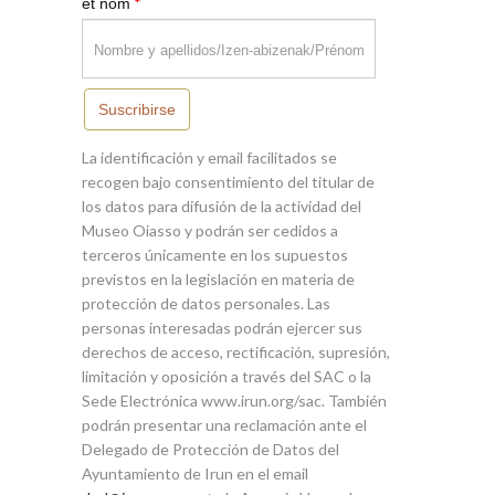
*
et nom
Suscribirse
La identificación y email facilitados se
recogen bajo consentimiento del titular de
los datos para difusión de la actividad del
Museo Oiasso y podrán ser cedidos a
terceros únicamente en los supuestos
previstos en la legislación en materia de
protección de datos personales. Las
personas interesadas podrán ejercer sus
derechos de acceso, rectificación, supresión,
limitación y oposición a través del SAC o la
Sede Electrónica www.irun.org/sac. También
podrán presentar una reclamación ante el
Delegado de Protección de Datos del
Ayuntamiento de Irun en el email