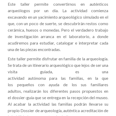
Este taller permite convertirnos en auténticos
arqueólogos por un día. La actividad comienza
excavando en un yacimiento arqueológico simulado en el
que, con un poco de suerte, se descubrirán restos como
cerámica, huesos o monedas. Pero el verdadero trabajo
de investigación arranca en el laboratorio, a donde
acudiremos para estudiar, catalogar e interpretar cada
una de las piezas encontradas.
Este taller permite disfrutar en familia de la arqueología.
Se trata de un itinerario arqueológico que lejos de ser una
visita guiada, es una
actividad autónoma para las familias, en la que
los pequeños con ayuda de los sus familiares
adultos, realizarán los diferentes pasos propuestos en
el dossier-guía que se entrega en la recepción del museo.
Al acabar la actividad las familias podrán llevarse su
propio Dossier de arqueología, auténtica acreditación de