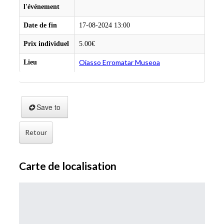
l'événement
Date de fin
17-08-2024 13:00
Prix individuel
5.00€
Oiasso Erromatar Museoa
Lieu
Save to
Retour
Carte de localisation