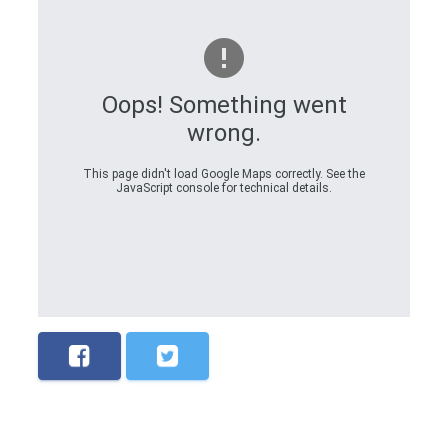
Oops! Something went
wrong.
This page didn't load Google Maps correctly. See the
JavaScript console for technical details.