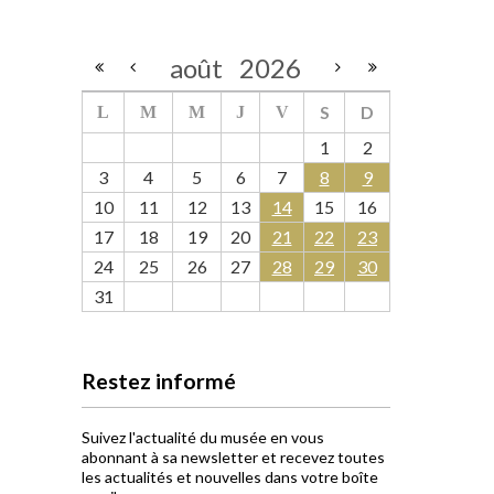
août
2026
S
D
L
M
M
J
V
1
2
3
4
5
6
7
8
9
10
11
12
13
14
15
16
17
18
19
20
21
22
23
24
25
26
27
28
29
30
31
Restez informé
Suivez l'actualité du musée en vous
abonnant à sa newsletter et recevez toutes
les actualités et nouvelles dans votre boîte