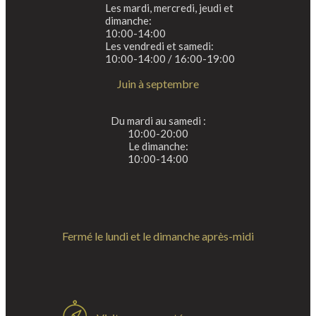
Les mardi, mercredi, jeudi et
dimanche:
10:00-14:00
Les vendredi et samedi:
10:00-14:00 / 16:00-19:00
Juin à septembre
Du mardi au samedi :
10:00-20:00
Le dimanche:
10:00-14:00
Fermé le lundi et le dimanche après-midi