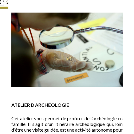
ATELIER D'ARCHÉOLOGIE
Cet atelier vous permet de profiter de l'archéologie en
famille. Il s'agit d'un itinéraire archéologique qui, loin
d'être une visite guidée, est une activité autonome pour