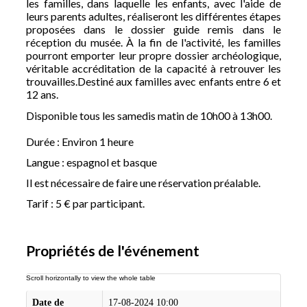
les familles, dans laquelle les enfants, avec l'aide de
leurs parents adultes, réaliseront les différentes étapes
proposées dans le dossier guide remis dans le
réception du musée. À la fin de l'activité, les familles
pourront emporter leur propre dossier archéologique,
véritable accréditation de la capacité à retrouver les
trouvailles.Destiné aux familles avec enfants entre 6 et
12 ans.
Disponible tous les samedis matin de 10h00 à 13h00.
Durée : Environ 1 heure
Langue : espagnol et basque
Il est nécessaire de faire une réservation préalable.
Tarif : 5 € par participant.
Propriétés de l'événement
Date de
17-08-2024 10:00