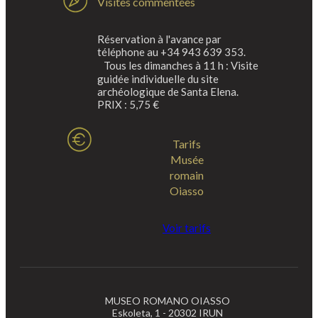
Visites commentées
Réservation à l'avance par
téléphone au +34 943 639 353.
Tous les dimanches à 11 h : Visite
guidée individuelle du site
archéologique de Santa Elena.
PRIX : 5,75 €
Tarifs
Musée
romain
Oiasso
Voir tarifs
MUSEO ROMANO OIASSO
Eskoleta, 1 - 20302 IRUN