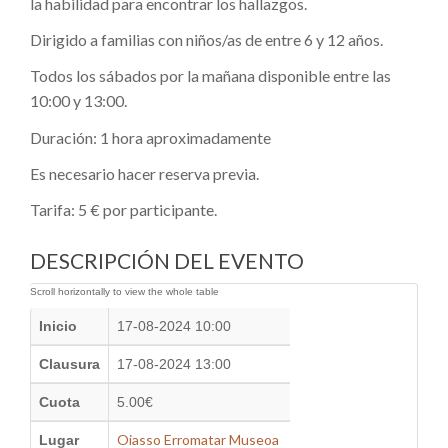
la habilidad para encontrar los hallazgos.
Dirigido a familias con niños/as de entre 6 y 12 años.
Todos los sábados por la mañana disponible entre las
10:00 y 13:00.
Duración: 1 hora aproximadamente
Es necesario hacer reserva previa.
Tarifa: 5 € por participante.
DESCRIPCIÓN DEL EVENTO
Inicio
17-08-2024 10:00
Clausura
17-08-2024 13:00
Cuota
5.00€
Oiasso Erromatar Museoa
Lugar