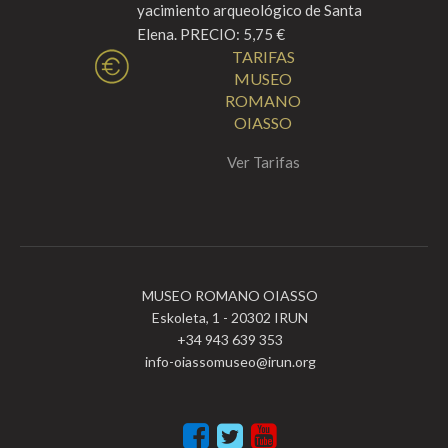
yacimiento arqueológico de Santa
Elena. PRECIO: 5,75 €
TARIFAS
MUSEO
ROMANO
OIASSO
Ver Tarifas
MUSEO ROMANO OIASSO
Eskoleta, 1 - 20302 IRUN
+34 943 639 353
info-oiassomuseo@irun.org