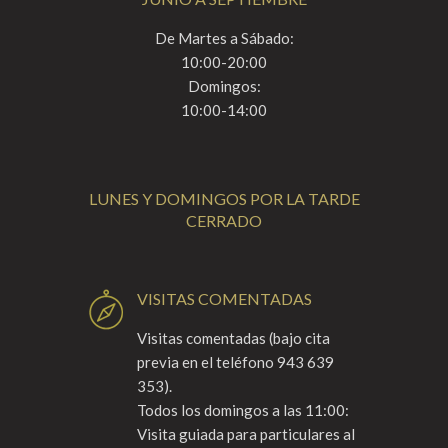
De Martes a Sábado:
10:00-20:00
Domingos:
10:00-14:00
LUNES Y DOMINGOS POR LA TARDE
CERRADO
VISITAS COMENTADAS
Visitas comentadas (bajo cita
previa en el teléfono 943 639
353).
Todos los domingos a las 11:00:
Visita guiada para particulares al