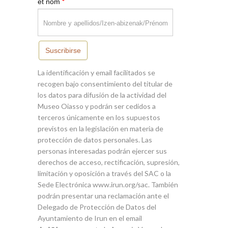
*
et nom
Suscribirse
La identificación y email facilitados se
recogen bajo consentimiento del titular de
los datos para difusión de la actividad del
Museo Oiasso y podrán ser cedidos a
terceros únicamente en los supuestos
previstos en la legislación en materia de
protección de datos personales. Las
personas interesadas podrán ejercer sus
derechos de acceso, rectificación, supresión,
limitación y oposición a través del SAC o la
Sede Electrónica www.irun.org/sac. También
podrán presentar una reclamación ante el
Delegado de Protección de Datos del
Ayuntamiento de Irun en el email