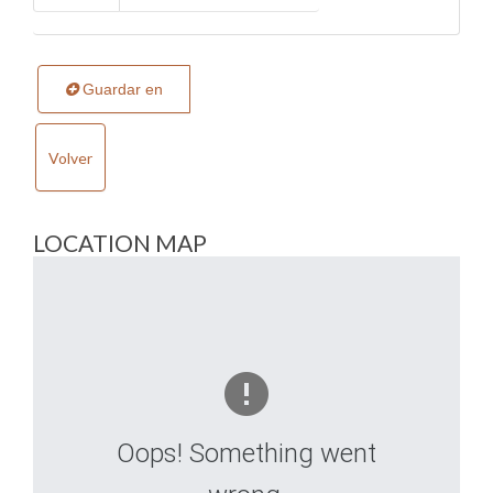
Guardar en
Volver
LOCATION MAP
Oops! Something went