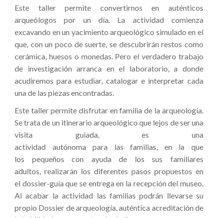
Este taller permite convertirnos en auténticos
arqueólogos por un día. La actividad comienza
excavando en un yacimiento arqueológico simulado en el
que, con un poco de suerte, se descubrirán restos como
cerámica, huesos o monedas. Pero el verdadero trabajo
de investigación arranca en el laboratorio, a donde
acudiremos para estudiar, catalogar e interpretar cada
una de las piezas encontradas.
Este taller permite disfrutar en familia de la arqueología.
Se trata de un itinerario arqueológico que lejos de ser una
visita guiada, es una
actividad autónoma para las familias, en la que
los pequeños con ayuda de los sus familiares
adultos, realizarán los diferentes pasos propuestos en
el dossier-guía que se entrega en la recepción del museo.
Al acabar la actividad las familias podrán llevarse su
propio Dossier de arqueología, auténtica acreditación de