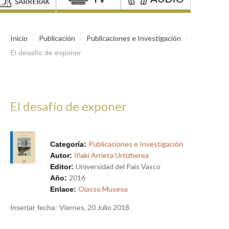
Inicio
Publicación
Publicaciones e Investigación
/
/
/
El desafío de exponer
El desafío de exponer
Publicaciones e Investigación
Categoría:
Iñaki Arrieta Urtizberea
Autor:
Universidad del País Vasco
Editor:
2016
Año:
Oiasso Museoa
Enlace:
Viernes, 20 Julio 2018
Insertar fecha: