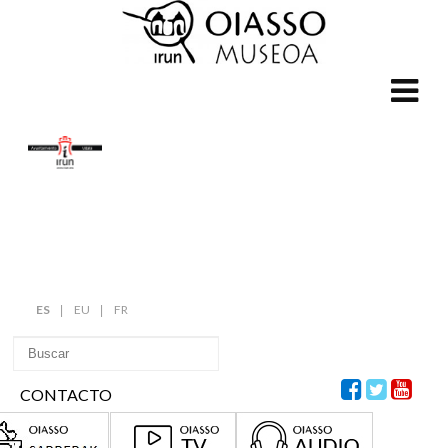
ES
EU
FR
CONTACTO