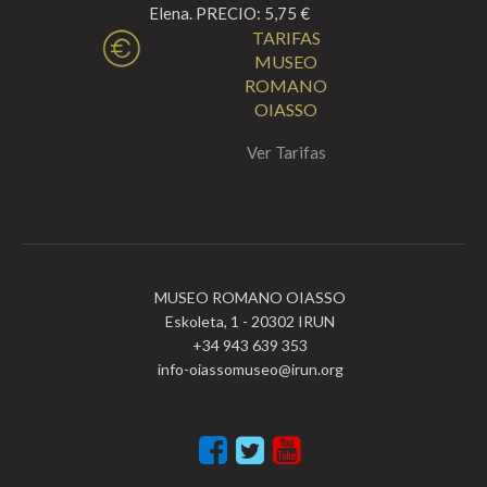
Elena. PRECIO: 5,75 €
TARIFAS
MUSEO
ROMANO
OIASSO
Ver Tarifas
MUSEO ROMANO OIASSO
Eskoleta, 1 - 20302 IRUN
+34 943 639 353
info-oiassomuseo@irun.org