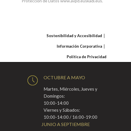
Protección de Datos www.avpd.euskadi.eus.
Sostenibilidad y Accesibilidad
Información Corporativa
Política de Privacidad
OCTUBRE A MAYO
Martes, Miércoles, Jueves y
Domingos:
10:00-14:00
Viernes y Sábados:
10:00-14:00 / 16:00-19:00
JUNIO A SEPTIEMBRE