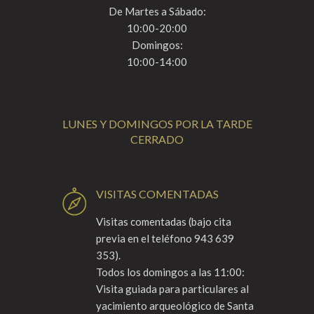
De Martes a Sábado:
10:00-20:00
Domingos:
10:00-14:00
LUNES Y DOMINGOS POR LA TARDE
CERRADO
VISITAS COMENTADAS
Visitas comentadas (bajo cita
previa en el teléfono 943 639
353).
Todos los domingos a las 11:00:
Visita guiada para particulares al
yacimiento arqueológico de Santa