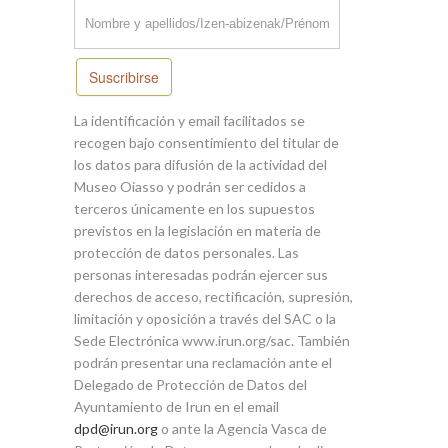
Suscribirse
La identificación y email facilitados se
recogen bajo consentimiento del titular de
los datos para difusión de la actividad del
Museo Oiasso y podrán ser cedidos a
terceros únicamente en los supuestos
previstos en la legislación en materia de
protección de datos personales. Las
personas interesadas podrán ejercer sus
derechos de acceso, rectificación, supresión,
limitación y oposición a través del SAC o la
Sede Electrónica www.irun.org/sac. También
podrán presentar una reclamación ante el
Delegado de Protección de Datos del
Ayuntamiento de Irun en el email
dpd@irun.org
o ante la Agencia Vasca de