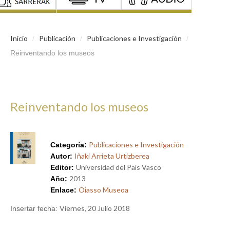
Inicio
Publicación
Publicaciones e Investigación
/
/
/
Reinventando los museos
Reinventando los museos
Publicaciones e Investigación
Categoría:
Iñaki Arrieta Urtizberea
Autor:
Universidad del País Vasco
Editor:
2013
Año:
Oiasso Museoa
Enlace:
Viernes, 20 Julio 2018
Insertar fecha: