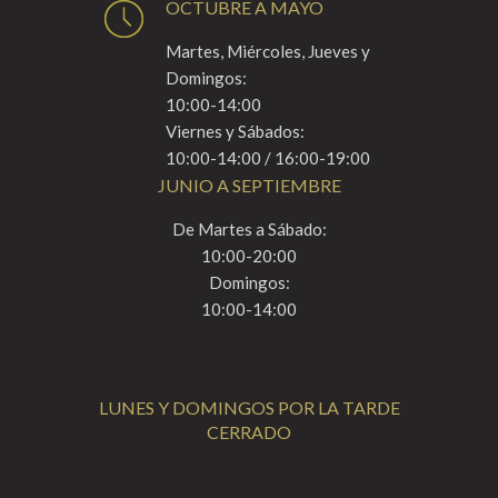
OCTUBRE A MAYO
Martes, Miércoles, Jueves y
Domingos:
10:00-14:00
Viernes y Sábados:
10:00-14:00 / 16:00-19:00
JUNIO A SEPTIEMBRE
De Martes a Sábado:
10:00-20:00
Domingos:
10:00-14:00
LUNES Y DOMINGOS POR LA TARDE
CERRADO