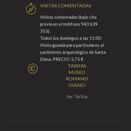
VISITAS COMENTADAS
Visitas comentadas (bajo cita
previa en el teléfono 943 639
353).
Todos los domingos a las 11:00:
Visita guiada para particulares al
yacimiento arqueológico de Santa
Elena. PRECIO: 5,75 €
TARIFAS
MUSEO
ROMANO
OIASSO
Ver Tarifas