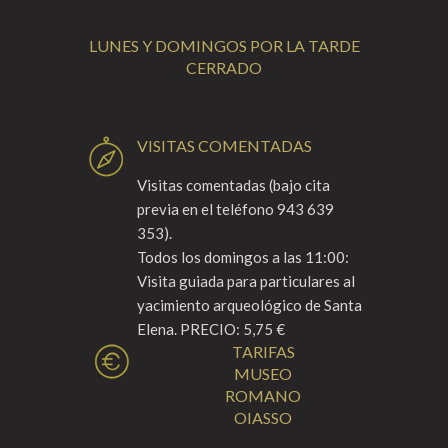
LUNES Y DOMINGOS POR LA TARDE
CERRADO
VISITAS COMENTADAS
Visitas comentadas (bajo cita
previa en el teléfono 943 639
353).
Todos los domingos a las 11:00:
Visita guiada para particulares al
yacimiento arqueológico de Santa
Elena. PRECIO: 5,75 €
TARIFAS
MUSEO
ROMANO
OIASSO