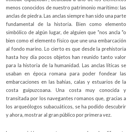
menos conocidos de nuestro patrimonio marítimo: las
anclas de piedra. Las anclas siempre han sido una parte
fundamental de la historia. Bien como elemento
simbólico de algún lugar, de alguien que "nos ancla "o
bien como el elemento físico que une una embarcación
al fondo marino. Lo cierto es que desde la prehistoria
hasta hoy día pocos objetos han reunido tanto valor
para la historia de la humanidad. Las anclas líticas se
usaban en época romana para poder fondear las
embarcaciones en las bahías, calas y estuarios de la
costa guipuzcoana. Una costa muy conocida y
transitada por los navegantes romanos que, gracias a
los arqueólogos subacuáticos, se ha podido descubrir
y ahora, mostrar al gran público por primera vez.