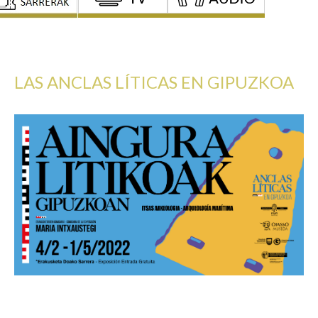
LAS ANCLAS LÍTICAS EN GIPUZKOA