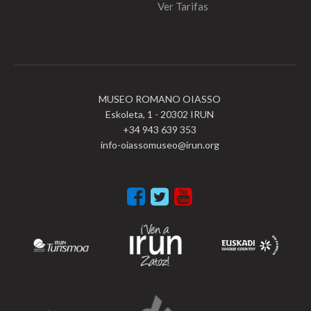
Ver Tarifas
MUSEO ROMANO OIASSO
Eskoleta, 1 - 20302 IRUN
+34 943 639 353