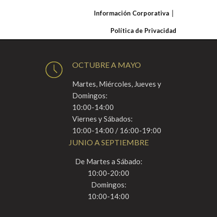
Información Corporativa
Política de Privacidad
OCTUBRE A MAYO
Martes, Miércoles, Jueves y
Domingos:
10:00-14:00
Viernes y Sábados:
10:00-14:00 / 16:00-19:00
JUNIO A SEPTIEMBRE
De Martes a Sábado:
10:00-20:00
Domingos:
10:00-14:00