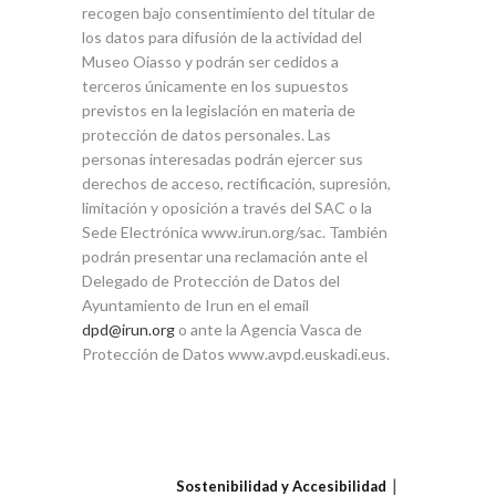
recogen bajo consentimiento del titular de
los datos para difusión de la actividad del
Museo Oiasso y podrán ser cedidos a
terceros únicamente en los supuestos
previstos en la legislación en materia de
protección de datos personales. Las
personas interesadas podrán ejercer sus
derechos de acceso, rectificación, supresión,
limitación y oposición a través del SAC o la
Sede Electrónica www.irun.org/sac. También
podrán presentar una reclamación ante el
Delegado de Protección de Datos del
Ayuntamiento de Irun en el email
o ante la Agencia Vasca de
Protección de Datos www.avpd.euskadi.eus.
Sostenibilidad y Accesibilidad