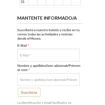
31
MANTENTE INFORMADO/A
Suscríbete a nuestro boletín y recibe en tu
correo todas las actividades y noticias
desde el Museo.
*
E-Mail
Nombre y apellidos/Izen-abizenak/Prénom
*
et nom
Suscribirse
La identificación y email facilitados se