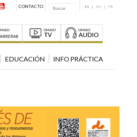
CONTACTO
ES
EU
FR
EDUCACIÓN
INFO PRÁCTICA