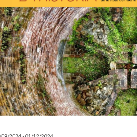
/09/2024 - 01/12/2024