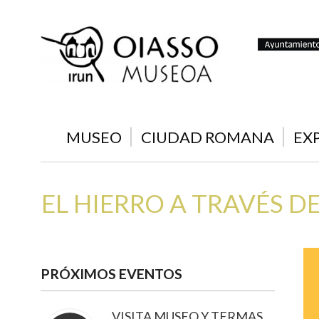
MUSEO
CIUDAD ROMANA
EX
EL HIERRO A TRAVÉS DE
PRÓXIMOS EVENTOS
VISITA MUSEO Y TERMAS