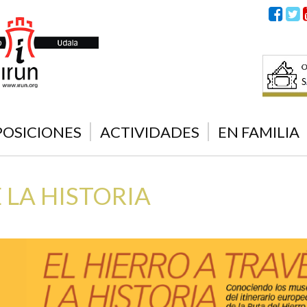
POSICIONES
ACTIVIDADES
EN FAMILIA
 LA HISTORIA