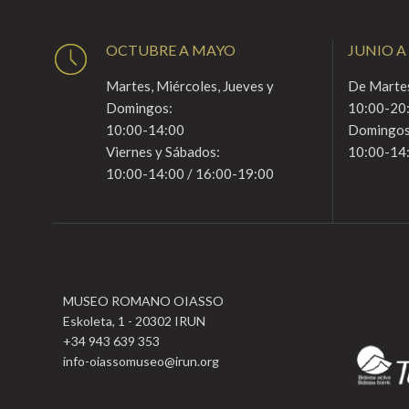
OCTUBRE A MAYO
JUNIO A
Martes, Miércoles, Jueves y
De Martes
Domingos:
10:00-20
10:00-14:00
Domingos
Viernes y Sábados:
10:00-14
10:00-14:00 / 16:00-19:00
MUSEO ROMANO OIASSO
Eskoleta, 1 - 20302 IRUN
+34 943 639 353
info-oiassomuseo@irun.org