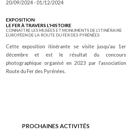
20/09/2024 - 01/12/2024
EXPOSITION
LE FER À TRAVERS L'HISTOIRE
CONNAÎTRE LES MUSÉES ET MONUMENTS DE L'ITINÉRAIRE
EUROPÉEN DE LA ROUTE DU FER DES PYRÉNÉES
Cette exposition itinérante se visite jusqu'au 1er
décembre et est le résultat du concours
photographique organisé en 2023 par l'association
Route du Fer des Pyrénées.
PROCHAINES ACTIVITÉS