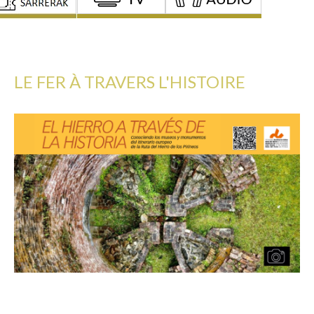
LE FER À TRAVERS L'HISTOIRE