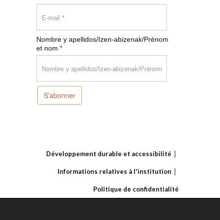
Nombre y apellidos/Izen-abizenak/Prénom
*
et nom
S’abonner
Développement durable et accessibilité
Informations relatives à l'institution
Politique de confidentialité