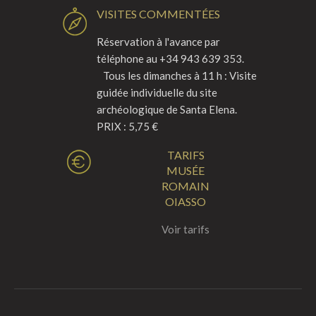
VISITES COMMENTÉES
Réservation à l'avance par
téléphone au +34 943 639 353.
Tous les dimanches à 11 h : Visite
guidée individuelle du site
archéologique de Santa Elena.
PRIX : 5,75 €
TARIFS
MUSÉE
ROMAIN
OIASSO
Voir tarifs