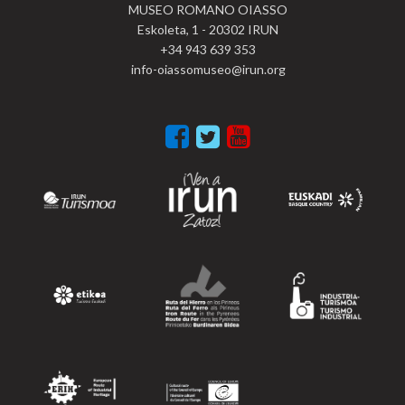
MUSEO ROMANO OIASSO
Eskoleta, 1 - 20302 IRUN
+34 943 639 353
info-oiassomuseo@irun.org