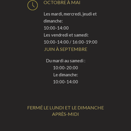
OCTOBRE À MAI
Les mardi, mercredi, jeudi et
dimanche:
10:00-14:00
Les vendredi et samedi:
10:00-14:00 / 16:00-19:00
JUIN À SEPTEMBRE
Du mardi au samedi :
10:00-20:00
Le dimanche:
10:00-14:00
FERMÉ LE LUNDI ET LE DIMANCHE
APRÈS-MIDI