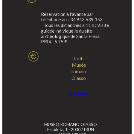
Réservation à l'avance par
téléphone au +34 943 639 353.
Tous les dimanches à 11 h : Visite
guidée individuelle du site
archéologique de Santa Elena.
PRIX : 5,75 €
Tarifs
Musée
romain
Oiasso
Voir tarifs
MUSEO ROMANO OIASSO
Eskoleta, 1 - 20302 IRUN