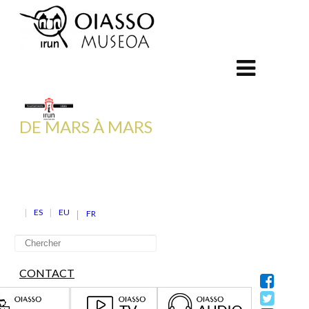
DE MARS À MARS
ES
EU
FR
CONTACT