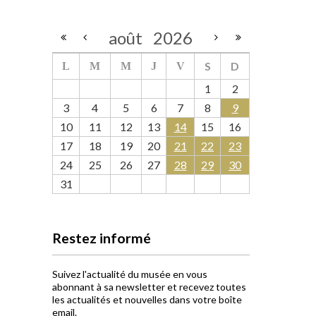
août
2026
S
D
L
M
M
J
V
1
2
3
4
5
6
7
8
9
10
11
12
13
14
15
16
17
18
19
20
21
22
23
24
25
26
27
28
29
30
31
Restez informé
Suivez l'actualité du musée en vous
abonnant à sa newsletter et recevez toutes
les actualités et nouvelles dans votre boîte
email.