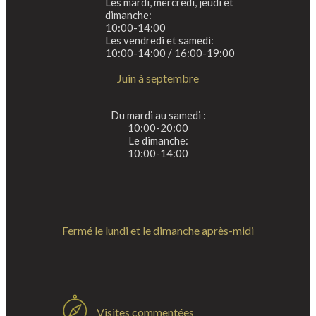
Les mardi, mercredi, jeudi et
dimanche:
10:00-14:00
Les vendredi et samedi:
10:00-14:00 / 16:00-19:00
Juin à septembre
Du mardi au samedi :
10:00-20:00
Le dimanche:
10:00-14:00
Fermé le lundi et le dimanche après-midi
Visites commentées