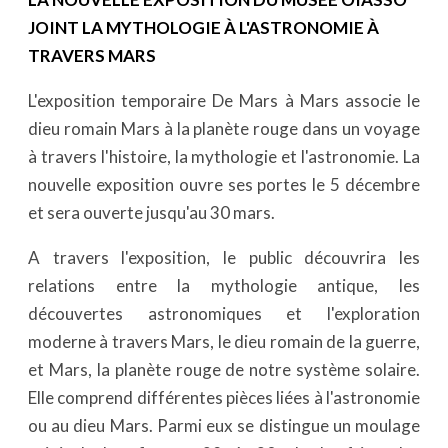
JOINT LA MYTHOLOGIE À L'ASTRONOMIE À
TRAVERS MARS
L'exposition temporaire De Mars à Mars associe le
dieu romain Mars à la planète rouge dans un voyage
à travers l'histoire, la mythologie et l'astronomie. La
nouvelle exposition ouvre ses portes le 5 décembre
et sera ouverte jusqu'au 30 mars.
A travers l'exposition, le public découvrira les
relations entre la mythologie antique, les
découvertes astronomiques et l'exploration
moderne à travers Mars, le dieu romain de la guerre,
et Mars, la planète rouge de notre système solaire.
Elle comprend différentes pièces liées à l'astronomie
ou au dieu Mars. Parmi eux se distingue un moulage