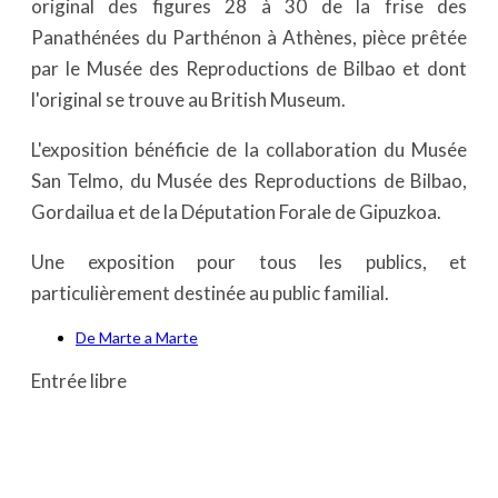
original des figures 28 à 30 de la frise des
Panathénées du Parthénon à Athènes, pièce prêtée
par le Musée des Reproductions de Bilbao et dont
l'original se trouve au British Museum.
L'exposition bénéficie de la collaboration du Musée
San Telmo, du Musée des Reproductions de Bilbao,
Gordailua et de la Députation Forale de Gipuzkoa.
Une exposition pour tous les publics, et
particulièrement destinée au public familial.
De Marte a Marte
Entrée libre