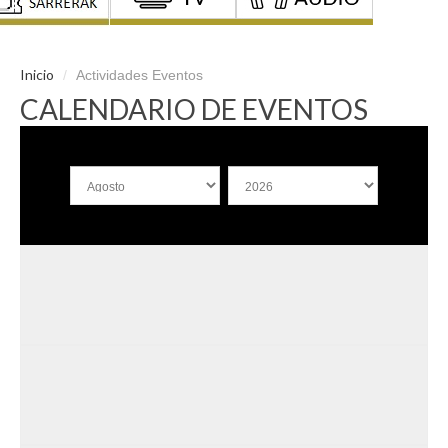
Inicio
/
Actividades Eventos
CALENDARIO DE EVENTOS