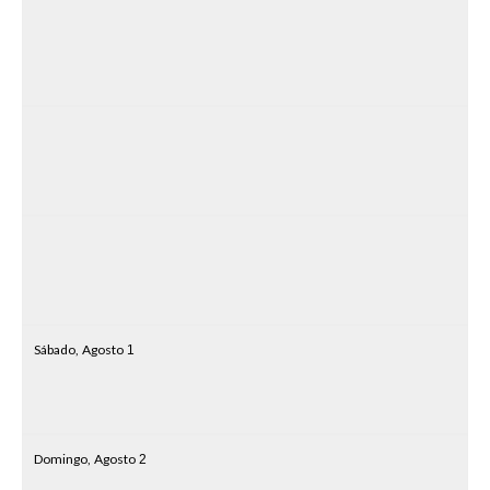
Sábado,
Agosto
1
Domingo,
Agosto
2