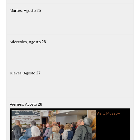
Martes,
Agosto
25
Miércoles,
Agosto
26
Jueves,
Agosto
27
Viernes,
Agosto
28
Visita Museo y