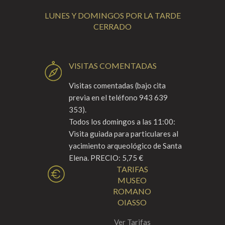
LUNES Y DOMINGOS POR LA TARDE
CERRADO
VISITAS COMENTADAS
Visitas comentadas (bajo cita
previa en el teléfono 943 639
353).
Todos los domingos a las 11:00:
Visita guiada para particulares al
yacimiento arqueológico de Santa
Elena. PRECIO: 5,75 €
TARIFAS
MUSEO
ROMANO
OIASSO
Ver Tarifas