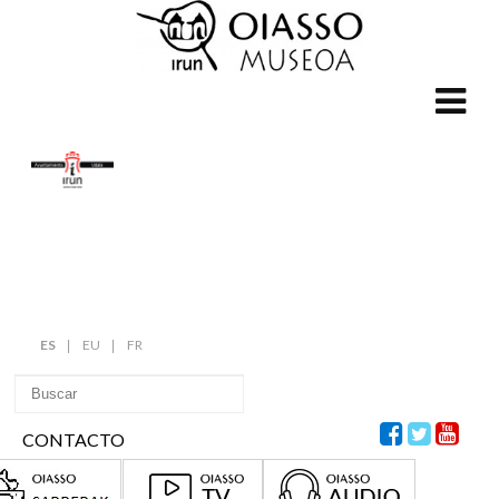
ES
EU
FR
CONTACTO