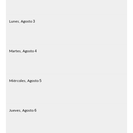
Lunes,
Agosto
3
Martes,
Agosto
4
Miércoles,
Agosto
5
Jueves,
Agosto
6