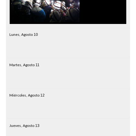
Lunes,
Agosto
10
Martes,
Agosto
11
Miércoles,
Agosto
12
Jueves,
Agosto
13