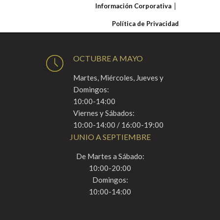
Información Corporativa
Política de Privacidad
OCTUBRE A MAYO
Martes, Miércoles, Jueves y
Domingos:
10:00-14:00
Viernes y Sábados:
10:00-14:00 / 16:00-19:00
JUNIO A SEPTIEMBRE
De Martes a Sábado:
10:00-20:00
Domingos:
10:00-14:00