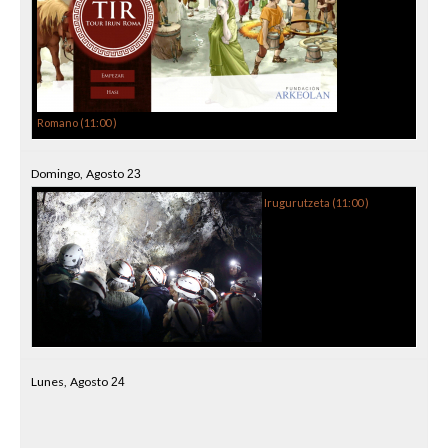
Romano (
11:00
)
Domingo,
Agosto
23
Irugurutzeta (
11:00
)
Lunes,
Agosto
24