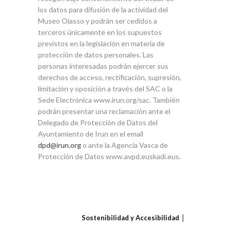
los datos para difusión de la actividad del
Museo Oiasso y podrán ser cedidos a
terceros únicamente en los supuestos
previstos en la legislación en materia de
protección de datos personales. Las
personas interesadas podrán ejercer sus
derechos de acceso, rectificación, supresión,
limitación y oposición a través del SAC o la
Sede Electrónica www.irun.org/sac. También
podrán presentar una reclamación ante el
Delegado de Protección de Datos del
Ayuntamiento de Irun en el email
dpd@irun.org
o ante la Agencia Vasca de
Protección de Datos www.avpd.euskadi.eus.
Sostenibilidad y Accesibilidad