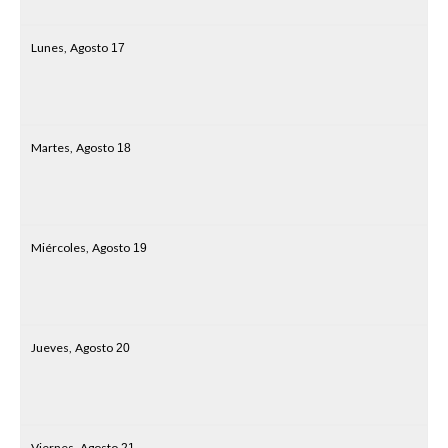
Lunes,
Agosto
17
Martes,
Agosto
18
Miércoles,
Agosto
19
Jueves,
Agosto
20
Viernes,
Agosto