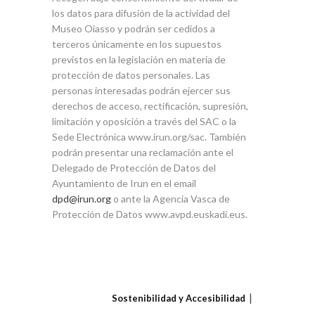
los datos para difusión de la actividad del
Museo Oiasso y podrán ser cedidos a
terceros únicamente en los supuestos
previstos en la legislación en materia de
protección de datos personales. Las
personas interesadas podrán ejercer sus
derechos de acceso, rectificación, supresión,
limitación y oposición a través del SAC o la
Sede Electrónica www.irun.org/sac. También
podrán presentar una reclamación ante el
Delegado de Protección de Datos del
Ayuntamiento de Irun en el email
dpd@irun.org
o ante la Agencia Vasca de
Protección de Datos www.avpd.euskadi.eus.
Sostenibilidad y Accesibilidad