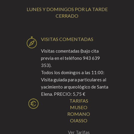
LUNES Y DOMINGOS POR LA TARDE
CERRADO
VISITAS COMENTADAS
Visitas comentadas (bajo cita
previa en el teléfono 943 639
353).
Todos los domingos a las 11:00:
Visita guiada para particulares al
yacimiento arqueológico de Santa
Elena. PRECIO: 5,75 €
TARIFAS
MUSEO
ROMANO
OIASSO
Ver Tarifas