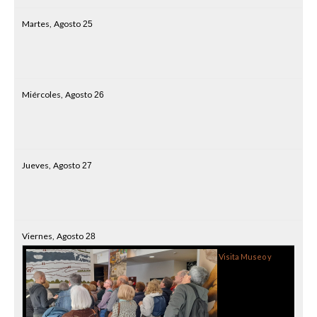
Martes,
Agosto
25
Miércoles,
Agosto
26
Jueves,
Agosto
27
Viernes,
Agosto
28
Visita Museo y