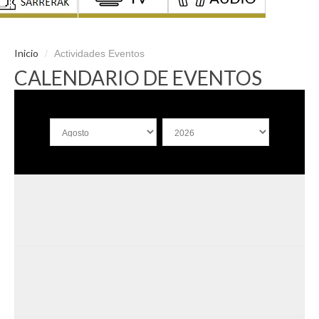
Inicio
/
Actividades Eventos
CALENDARIO DE EVENTOS