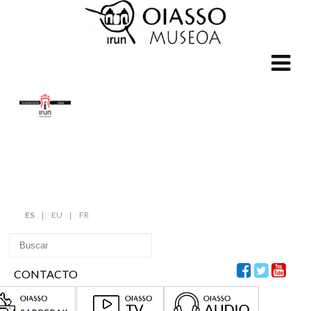
ES
EU
FR
CONTACTO