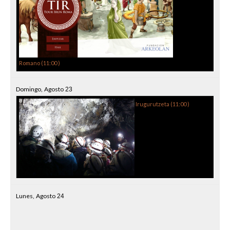
Romano (
11:00
)
Domingo,
Agosto
23
Irugurutzeta (
11:00
)
Lunes,
Agosto
24