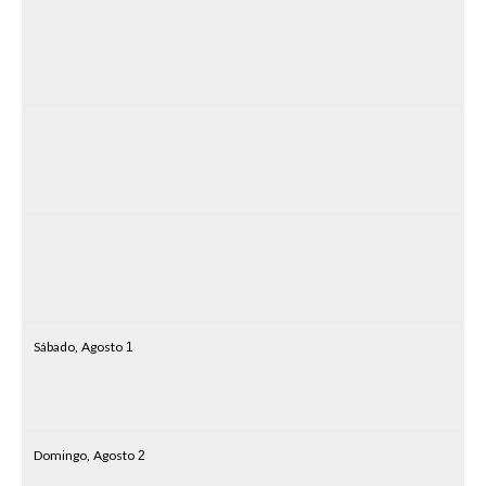
Sábado,
Agosto
1
Domingo,
Agosto
2