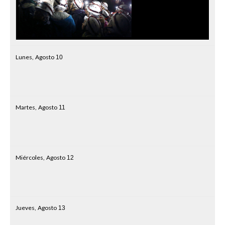
Lunes,
Agosto
10
Martes,
Agosto
11
Miércoles,
Agosto
12
Jueves,
Agosto
13