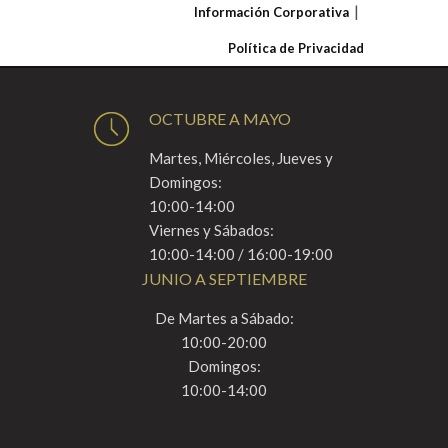
Información Corporativa
Política de Privacidad
OCTUBRE A MAYO
Martes, Miércoles, Jueves y
Domingos:
10:00-14:00
Viernes y Sábados:
10:00-14:00 / 16:00-19:00
JUNIO A SEPTIEMBRE
De Martes a Sábado:
10:00-20:00
Domingos:
10:00-14:00