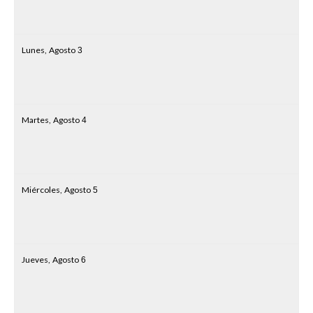
Lunes,
Agosto
3
Martes,
Agosto
4
Miércoles,
Agosto
5
Jueves,
Agosto
6