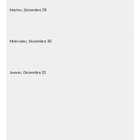
Martes,
Diciembre
29
Miércoles,
Diciembre
30
Jueves,
Diciembre
31