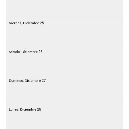
Viernes,
Diciembre
25
Sábado,
Diciembre
26
Domingo,
Diciembre
27
Lunes,
Diciembre
28