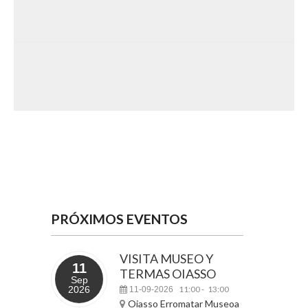
PRÓXIMOS EVENTOS
VISITA MUSEO Y
11
TERMAS OIASSO
Sep
2026
11:00
13:00
11-09-2026
-
Oiasso Erromatar Museoa