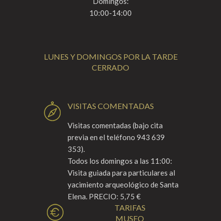
Domingos:
10:00-14:00
LUNES Y DOMINGOS POR LA TARDE
CERRADO
VISITAS COMENTADAS
Visitas comentadas (bajo cita
previa en el teléfono 943 639
353).
Todos los domingos a las 11:00:
Visita guiada para particulares al
yacimiento arqueológico de Santa
Elena. PRECIO: 5,75 €
TARIFAS
MUSEO