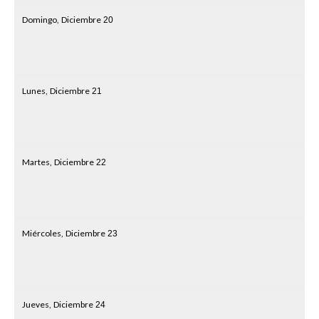
Domingo,
Diciembre
20
Lunes,
Diciembre
21
Martes,
Diciembre
22
Miércoles,
Diciembre
23
Jueves,
Diciembre
24