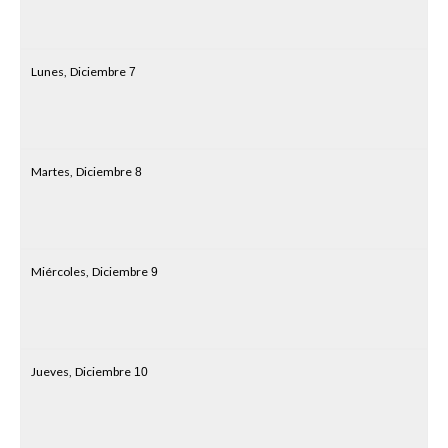
Lunes,
Diciembre
7
Martes,
Diciembre
8
Miércoles,
Diciembre
9
Jueves,
Diciembre
10