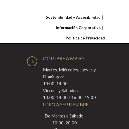
Sostenibilidad y Accesibilidad
Información Corporativa
Política de Privacidad
OCTUBRE A MAYO
Martes, Miércoles, Jueves y
Domingos:
10:00-14:00
Viernes y Sábados:
10:00-14:00 / 16:00-19:00
JUNIO A SEPTIEMBRE
De Martes a Sábado:
10:00-20:00