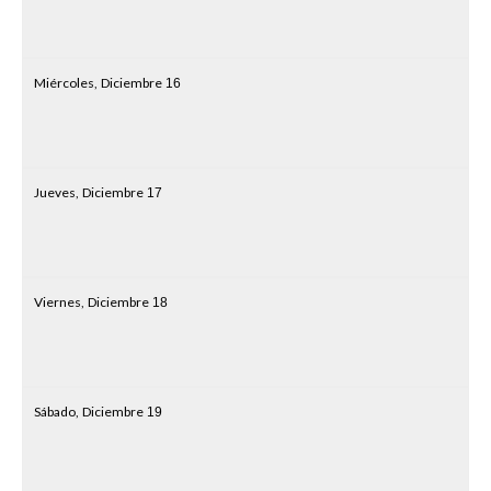
Miércoles,
Diciembre
16
Jueves,
Diciembre
17
Viernes,
Diciembre
18
Sábado,
Diciembre
19