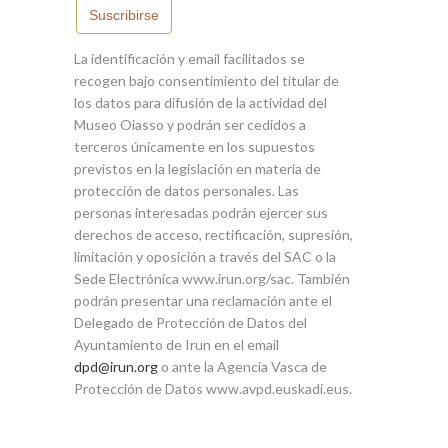
Suscribirse
La identificación y email facilitados se
recogen bajo consentimiento del titular de
los datos para difusión de la actividad del
Museo Oiasso y podrán ser cedidos a
terceros únicamente en los supuestos
previstos en la legislación en materia de
protección de datos personales. Las
personas interesadas podrán ejercer sus
derechos de acceso, rectificación, supresión,
limitación y oposición a través del SAC o la
Sede Electrónica www.irun.org/sac. También
podrán presentar una reclamación ante el
Delegado de Protección de Datos del
Ayuntamiento de Irun en el email
dpd@irun.org
o ante la Agencia Vasca de
Protección de Datos www.avpd.euskadi.eus.