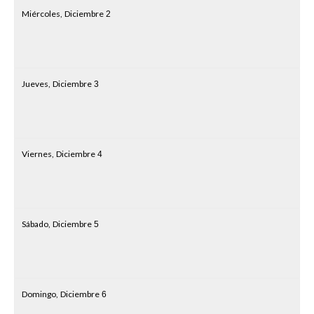
Miércoles,
Diciembre
2
Jueves,
Diciembre
3
Viernes,
Diciembre
4
Sábado,
Diciembre
5
Domingo,
Diciembre
6