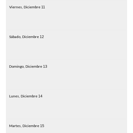
Viernes,
Diciembre
11
Sábado,
Diciembre
12
Domingo,
Diciembre
13
Lunes,
Diciembre
14
Martes,
Diciembre
15