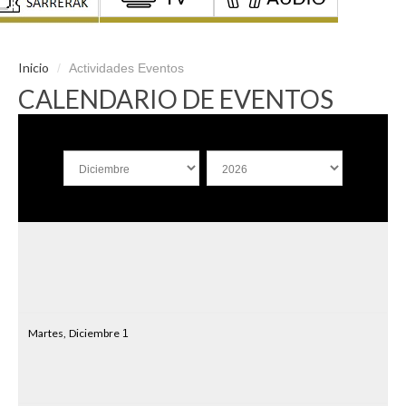
Inicio
/
Actividades Eventos
CALENDARIO DE EVENTOS
Martes,
Diciembre
1