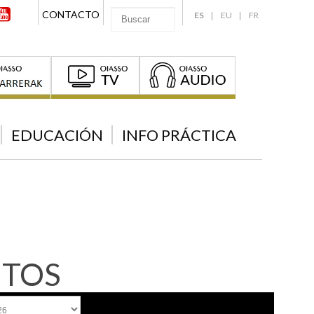
CONTACTO
ES
EU
FR
EDUCACIÓN
INFO PRÁCTICA
NTOS