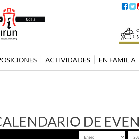
POSICIONES
ACTIVIDADES
EN FAMILIA
CALENDARIO DE EVE