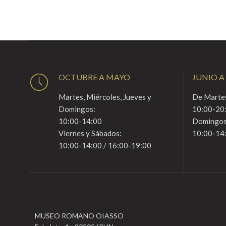
OCTUBRE A MAYO
JUNIO A
Martes, Miércoles, Jueves y
De Martes
Domingos:
10:00-20
10:00-14:00
Domingos
Viernes y Sábados:
10:00-14
10:00-14:00 / 16:00-19:00
MUSEO ROMANO OIASSO